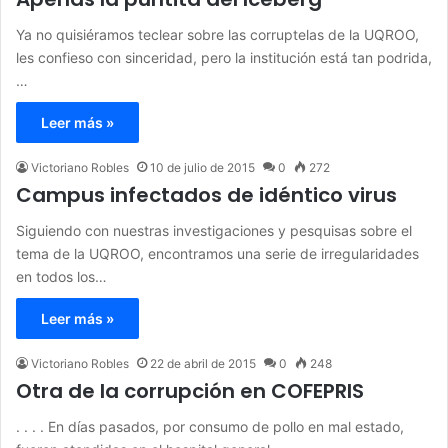
Ya no quisiéramos teclear sobre las corruptelas de la UQROO,
les confieso con sinceridad, pero la institución está tan podrida,
…
Leer más »
Victoriano Robles
10 de julio de 2015
0
272
Campus infectados de idéntico virus
Siguiendo con nuestras investigaciones y pesquisas sobre el
tema de la UQROO, encontramos una serie de irregularidades
en todos los…
Leer más »
Victoriano Robles
22 de abril de 2015
0
248
Otra de la corrupción en COFEPRIS
. . . . En días pasados, por consumo de pollo en mal estado,