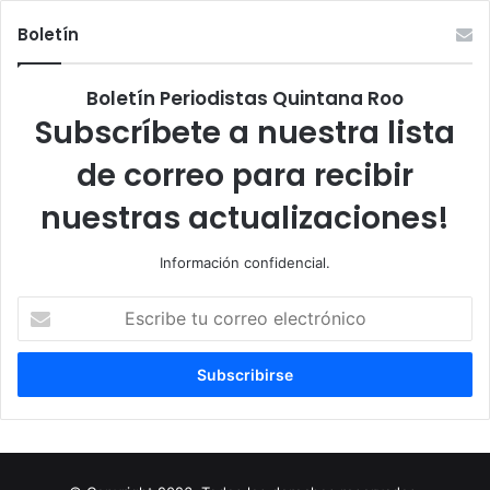
Boletín
Boletín Periodistas Quintana Roo
Subscríbete a nuestra lista
de correo para recibir
nuestras actualizaciones!
Información confidencial.
Escribe
tu
correo
electrónico