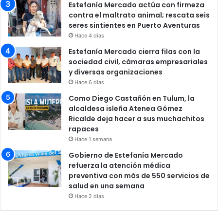
Estefanía Mercado actúa con firmeza
contra el maltrato animal; rescata seis
seres sintientes en Puerto Aventuras
Hace 4 días
Estefanía Mercado cierra filas con la
sociedad civil, cámaras empresariales
y diversas organizaciones
Hace 6 días
Como Diego Castañón en Tulum, la
alcaldesa isleña Atenea Gómez
Ricalde deja hacer a sus muchachitos
rapaces
Hace 1 semana
Gobierno de Estefanía Mercado
refuerza la atención médica
preventiva con más de 550 servicios de
salud en una semana
Hace 2 días