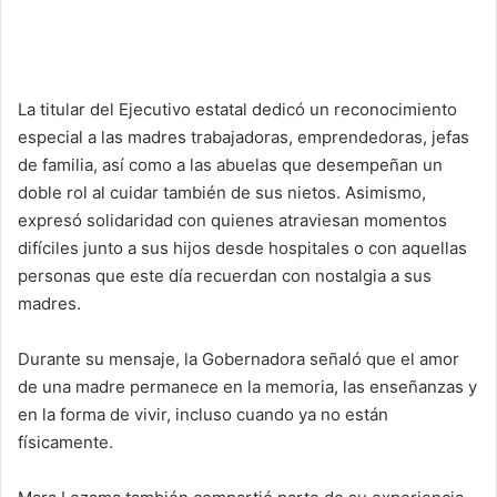
La titular del Ejecutivo estatal dedicó un reconocimiento
especial a las madres trabajadoras, emprendedoras, jefas
de familia, así como a las abuelas que desempeñan un
doble rol al cuidar también de sus nietos. Asimismo,
expresó solidaridad con quienes atraviesan momentos
difíciles junto a sus hijos desde hospitales o con aquellas
personas que este día recuerdan con nostalgia a sus
madres.
Durante su mensaje, la Gobernadora señaló que el amor
de una madre permanece en la memoria, las enseñanzas y
en la forma de vivir, incluso cuando ya no están
físicamente.