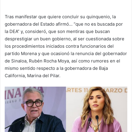
Tras manifestar que quiere concluir su quinquenio, la
gobernadora del Estado afirmó… “que no es buscada por
la DEA” y, consideró, que son mentiras que buscan
desprestigiar un buen gobierno, al ser cuestionada sobre
los procedimientos iniciados contra funcionarios del
partido Morena y que ocasionó la renuncia del gobernador
de Sinaloa, Rubén Rocha Moya, así como rumores en el
mismo sentido respecto a la gobernadora de Baja
California, Marina del Pilar.