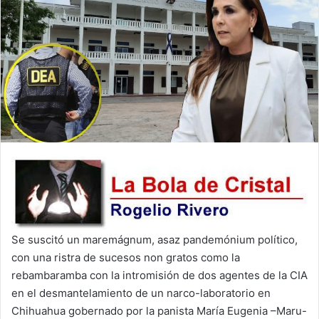
Se suscitó un maremágnum, asaz pandemónium político,
con una ristra de sucesos non gratos como la
rebambaramba con la intromisión de dos agentes de la CIA
en el desmantelamiento de un narco-laboratorio en
Chihuahua gobernado por la panista María Eugenia –Maru-