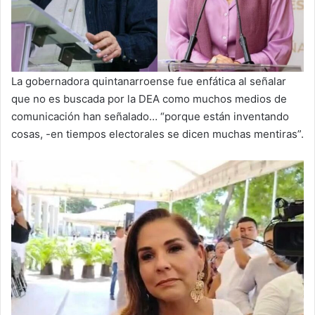
La gobernadora quintanarroense fue enfática al señalar
que no es buscada por la DEA como muchos medios de
comunicación han señalado… “porque están inventando
cosas, -en tiempos electorales se dicen muchas mentiras”.