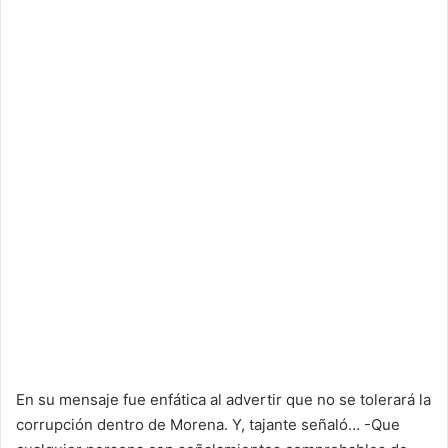
En su mensaje fue enfática al advertir que no se tolerará la
corrupción dentro de Morena. Y, tajante señaló… -Que