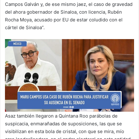
Campos Galván y, de ese mismo jaez, el caso de gravedad
del ahora gobernador de Sinaloa, con licencia, Rubén
Rocha Moya, acusado por EU de estar coludido con el
cártel de Sinaloa”.
Asaz también llegaron a Quintana Roo parábolas de
suspicacia, enmarañadas de suposiciones, las que se
visibilizan en esta bola de cristal, con que se mira, mío