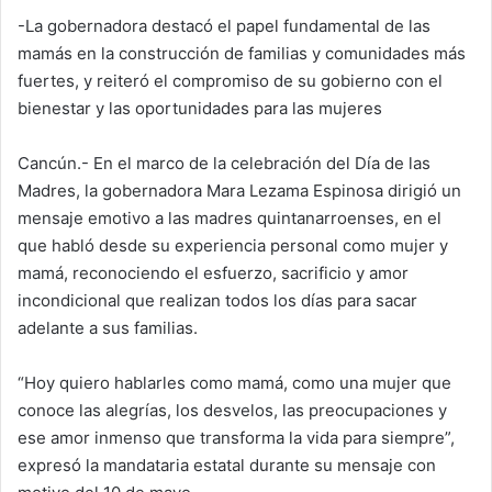
-La gobernadora destacó el papel fundamental de las
mamás en la construcción de familias y comunidades más
fuertes, y reiteró el compromiso de su gobierno con el
bienestar y las oportunidades para las mujeres
Cancún.- En el marco de la celebración del Día de las
Madres, la gobernadora Mara Lezama Espinosa dirigió un
mensaje emotivo a las madres quintanarroenses, en el
que habló desde su experiencia personal como mujer y
mamá, reconociendo el esfuerzo, sacrificio y amor
incondicional que realizan todos los días para sacar
adelante a sus familias.
“Hoy quiero hablarles como mamá, como una mujer que
conoce las alegrías, los desvelos, las preocupaciones y
ese amor inmenso que transforma la vida para siempre”,
expresó la mandataria estatal durante su mensaje con