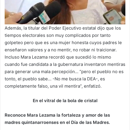
Además, la titular del Poder Ejecutivo estatal dijo que los
tiempos electorales son muy complicados por tanto
golpeteo pero que es una mujer honesta cuyos padres le
enseñaron valores y a no mentir, no robar ni traicionar.
Incluso Mara Lezama recordó que sucedió lo mismo
cuando fue candidata a la gubernatura inventaron mentiras
para generar una mala percepción… “pero el pueblo no es
tonto, el pueblo sabe… -No me busca la DEA-, es
completamente falso, una vil mentira”, enfatizó.
En el vitral de la bola de cristal
Reconoce Mara Lezama la fortaleza y amor de las
madres quintanarroenses en el Día de las Madres.