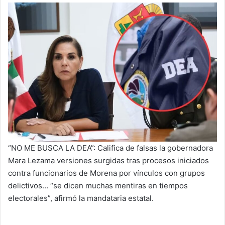
“NO ME BUSCA LA DEA”: Califica de falsas la gobernadora
Mara Lezama versiones surgidas tras procesos iniciados
contra funcionarios de Morena por vínculos con grupos
delictivos… “se dicen muchas mentiras en tiempos
electorales”, afirmó la mandataria estatal.