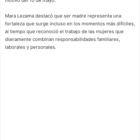
motivo del 10 de mayo.
Mara Lezama destacó que ser madre representa una
fortaleza que surge incluso en los momentos más difíciles,
al tiempo que reconoció el trabajo de las mujeres que
diariamente combinan responsabilidades familiares,
laborales y personales.