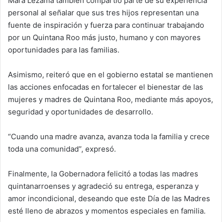
Mara Lezama también compartió parte de su experiencia
personal al señalar que sus tres hijos representan una
fuente de inspiración y fuerza para continuar trabajando
por un Quintana Roo más justo, humano y con mayores
oportunidades para las familias.
Asimismo, reiteró que en el gobierno estatal se mantienen
las acciones enfocadas en fortalecer el bienestar de las
mujeres y madres de Quintana Roo, mediante más apoyos,
seguridad y oportunidades de desarrollo.
“Cuando una madre avanza, avanza toda la familia y crece
toda una comunidad”, expresó.
Finalmente, la Gobernadora felicitó a todas las madres
quintanarroenses y agradeció su entrega, esperanza y
amor incondicional, deseando que este Día de las Madres
esté lleno de abrazos y momentos especiales en familia.