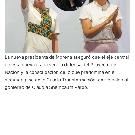
La nueva presidenta de Morena aseguró que el eje central
de esta nueva etapa será la defensa del Proyecto de
Nación y la consolidación de lo que predomina en el
segundo piso de la Cuarta Transformación, en respaldo al
gobierno de Claudia Sheinbaum Pardo.