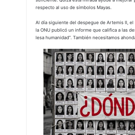
respecto al uso de símbolos Mayas.
Al día siguiente del despegue de Artemis II, e
la ONU publicó un informe que califica a las 
lesa humanidad”. También necesitamos ahonda