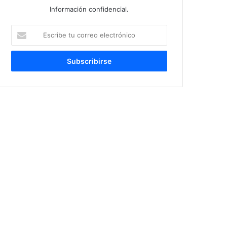
Información confidencial.
Escribe
tu
correo
electrónico