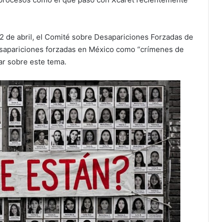
l 2 de abril, el Comité sobre Desapariciones Forzadas de
desapariciones forzadas en México como “crímenes de
r sobre este tema.