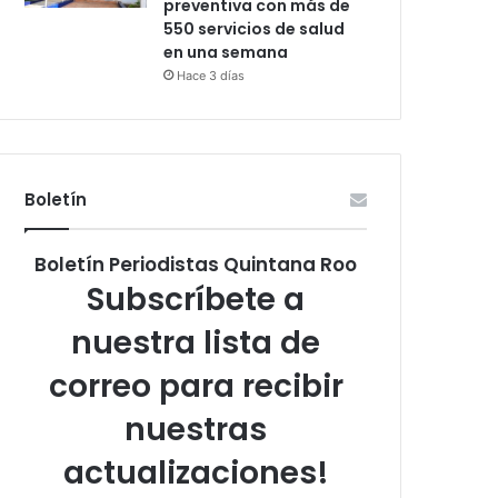
preventiva con más de
550 servicios de salud
en una semana
Hace 3 días
Boletín
Boletín Periodistas Quintana Roo
Subscríbete a
nuestra lista de
correo para recibir
nuestras
actualizaciones!