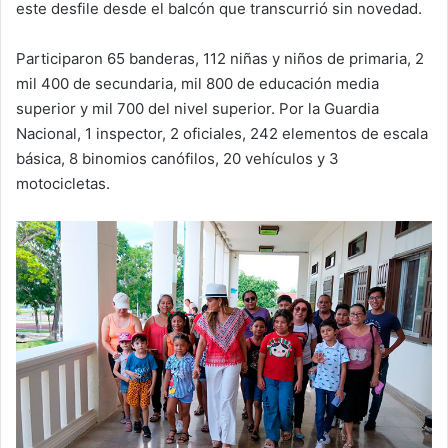
este desfile desde el balcón que transcurrió sin novedad.
Participaron 65 banderas, 112 niñas y niños de primaria, 2
mil 400 de secundaria, mil 800 de educación media
superior y mil 700 del nivel superior. Por la Guardia
Nacional, 1 inspector, 2 oficiales, 242 elementos de escala
básica, 8 binomios canófilos, 20 vehículos y 3
motocicletas.