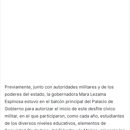
Previamente, junto con autoridades militares y de los
poderes del estado, la gobernadora Mara Lezama
Espinosa estuvo en el balcón principal del Palacio de
Gobierno para autorizar el inicio de este desfile cívico
militar, en el que participaron, como cada año, estudiantes
de los diversos niveles educativos, elementos de