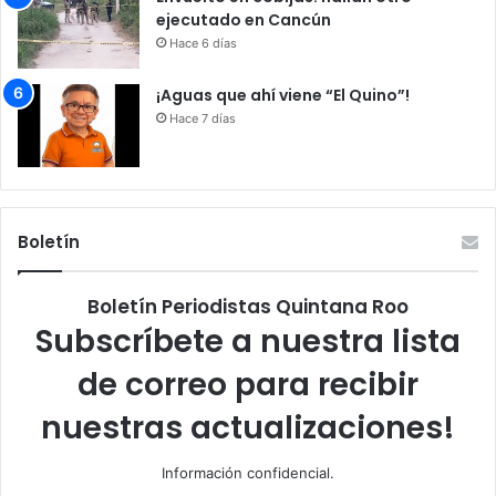
ejecutado en Cancún
Hace 6 días
¡Aguas que ahí viene “El Quino”!
Hace 7 días
Boletín
Boletín Periodistas Quintana Roo
Subscríbete a nuestra lista
de correo para recibir
nuestras actualizaciones!
Información confidencial.