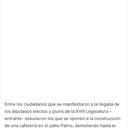
Entre los ciudadanos que se manifestaron a la llegada de
los diputados electos y pluris de la XVIII Legislatura –
entrante- estuvieron los que se oponen a la construcción
de una cafetería en el patio Patrio, demoliendo hasta el