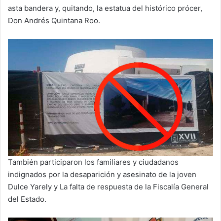
asta bandera y, quitando, la estatua del histórico prócer,
Don Andrés Quintana Roo.
También participaron los familiares y ciudadanos
indignados por la desaparición y asesinato de la joven
Dulce Yarely y La falta de respuesta de la Fiscalía General
del Estado.