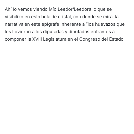
Ahí lo vemos viendo Mío Leedor/Leedora lo que se
visibilizó en esta bola de cristal, con donde se mira, la
narrativa en este epígrafe inherente a “los huevazos que
les llovieron a los diputadas y diputados entrantes a
componer la XVIII Legislatura en el Congreso del Estado