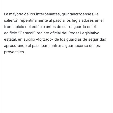
La mayoría de los interpelantes, quintanarroenses, le
salieron repentinamente al paso a los legisladores en el
frontispicio del edificio antes de su resguardo en el
edificio “Caracol”, recinto oficial del Poder Legislativo
estatal, en auxilio –forzado- de los guardias de seguridad
apresurando el paso para entrar a guarnecerse de los
proyectiles.