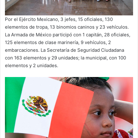
Por el Ejército Mexicano, 3 jefes, 15 oficiales, 130
elementos de tropa, 13 binomios caninos y 23 vehículos.
La Armada de México participó con 1 capitán, 28 oficiales,
125 elementos de clase marinería, 9 vehículos, 2
embarcaciones. La Secretaría de Seguridad Ciudadana
con 163 elementos y 29 unidades; la municipal, con 100
elementos y 2 unidades.