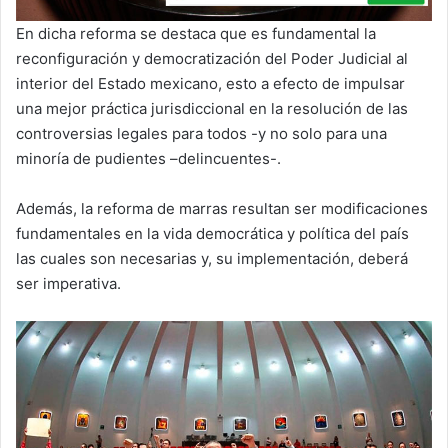
En dicha reforma se destaca que es fundamental la
reconfiguración y democratización del Poder Judicial al
interior del Estado mexicano, esto a efecto de impulsar
una mejor práctica jurisdiccional en la resolución de las
controversias legales para todos -y no solo para una
minoría de pudientes –delincuentes-.
Además, la reforma de marras resultan ser modificaciones
fundamentales en la vida democrática y política del país
las cuales son necesarias y, su implementación, deberá
ser imperativa.