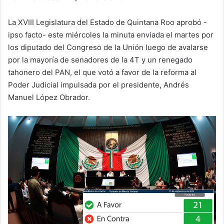
La XVIII Legislatura del Estado de Quintana Roo aprobó -
ipso facto- este miércoles la minuta enviada el martes por
los diputado del Congreso de la Unión luego de avalarse
por la mayoría de senadores de la 4T y un renegado
tahonero del PAN, el que votó a favor de la reforma al
Poder Judicial impulsada por el presidente, Andrés
Manuel López Obrador.