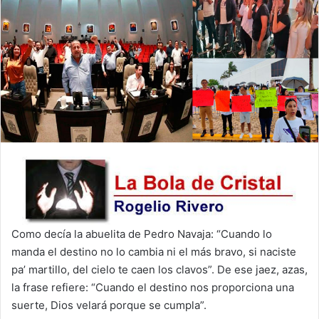
Como decía la abuelita de Pedro Navaja: “Cuando lo
manda el destino no lo cambia ni el más bravo, si naciste
pa’ martillo, del cielo te caen los clavos”. De ese jaez, azas,
la frase refiere: “Cuando el destino nos proporciona una
suerte, Dios velará porque se cumpla”.