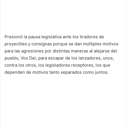
Presionó la pausa legislativa ante los tiradores de
proyectiles y consignas porque se dan múltiples motivos
para las agresiones por distintas maneras al alejarse del
pueblo, Vox Dei, para escapar de los lanzadores, unos,
contra los otros, los legisladores receptores, los que
dependen de motivos tanto separados como juntos.