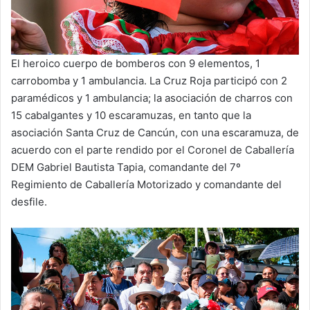
El heroico cuerpo de bomberos con 9 elementos, 1
carrobomba y 1 ambulancia. La Cruz Roja participó con 2
paramédicos y 1 ambulancia; la asociación de charros con
15 cabalgantes y 10 escaramuzas, en tanto que la
asociación Santa Cruz de Cancún, con una escaramuza, de
acuerdo con el parte rendido por el Coronel de Caballería
DEM Gabriel Bautista Tapia, comandante del 7º
Regimiento de Caballería Motorizado y comandante del
desfile.