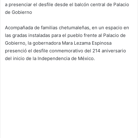
a presenciar el desfile desde el balcón central de Palacio
de Gobierno
Acompañada de familias chetumaleñas, en un espacio en
las gradas instaladas para el pueblo frente al Palacio de
Gobierno, la gobernadora Mara Lezama Espinosa
presenció el desfile conmemorativo del 214 aniversario
del inicio de la Independencia de México.