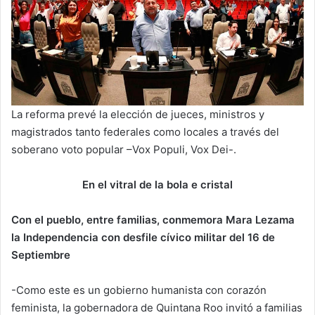
La reforma prevé la elección de jueces, ministros y
magistrados tanto federales como locales a través del
soberano voto popular –Vox Populi, Vox Dei-.
En el vitral de la bola e cristal
Con el pueblo, entre familias, conmemora Mara Lezama
la Independencia con desfile cívico militar del 16 de
Septiembre
-Como este es un gobierno humanista con corazón
feminista, la gobernadora de Quintana Roo invitó a familias