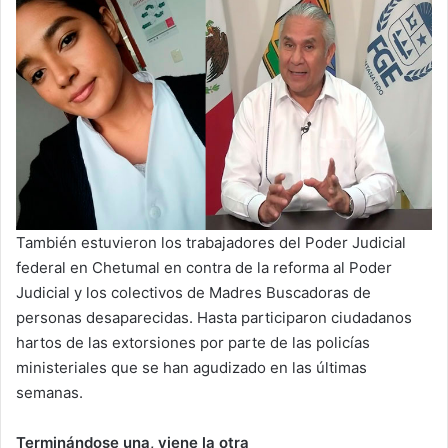
También estuvieron los trabajadores del Poder Judicial
federal en Chetumal en contra de la reforma al Poder
Judicial y los colectivos de Madres Buscadoras de
personas desaparecidas. Hasta participaron ciudadanos
hartos de las extorsiones por parte de las policías
ministeriales que se han agudizado en las últimas
semanas.
Terminándose una, viene la otra