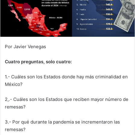
Por Javier Venegas
Cuatro preguntas, solo cuatro:
1.- Cuáles son los Estados donde hay más criminalidad en
México?
2,.- Cuáles son los Estados que reciben mayor número de
remesas?
3.- Por qué durante la pandemia se incrementaron las
remesas?