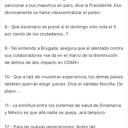
sancionar a sus maestros en paro, dice la PresidentA. Eso
técnicamente se llama «descentralizar el pedo»
8.- Qué escenario se prevé si el domingo solo vota el 5
por ciento de los ciudadanos…?
9.- No entiendo a Brugada, asegura que el atentado contra
sus colaboradores «se da en el marco de la disminución
de delitos de alto impacto en CDMX»
10.- Que a raíz de «nuestra» experiencia, los demás países
también querrán elegir jueces. Dice el vándalo Noroña. De
plano …
11.- La similitud entre los sistemas de salud de Dinamarca
y México es que allá nadie se queja…acá tampoco.
12.- Para las nuevas generaciones: Antes del