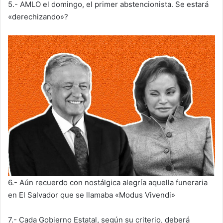
5.- AMLO el domingo, el primer abstencionista. Se estará
«derechizando»?
6.- Aún recuerdo con nostálgica alegría aquella funeraria
en El Salvador que se llamaba «Modus Vivendi»
7.- Cada Gobierno Estatal, según su criterio, deberá