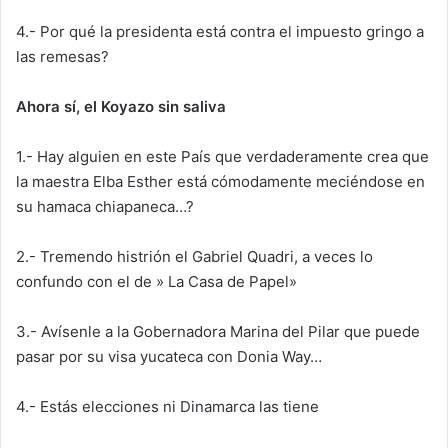
4.- Por qué la presidenta está contra el impuesto gringo a
las remesas?
Ahora sí, el Koyazo sin saliva
1.- Hay alguien en este País que verdaderamente crea que
la maestra Elba Esther está cómodamente meciéndose en
su hamaca chiapaneca…?
2.- Tremendo histrión el Gabriel Quadri, a veces lo
confundo con el de » La Casa de Papel»
3.- Avísenle a la Gobernadora Marina del Pilar que puede
pasar por su visa yucateca con Donia Way…
4.- Estás elecciones ni Dinamarca las tiene