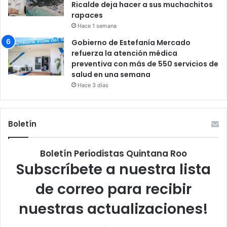
Ricalde deja hacer a sus muchachitos
rapaces
Hace 1 semana
Gobierno de Estefanía Mercado
refuerza la atención médica
preventiva con más de 550 servicios de
salud en una semana
Hace 3 días
Boletín
Boletín Periodistas Quintana Roo
Subscríbete a nuestra lista
de correo para recibir
nuestras actualizaciones!