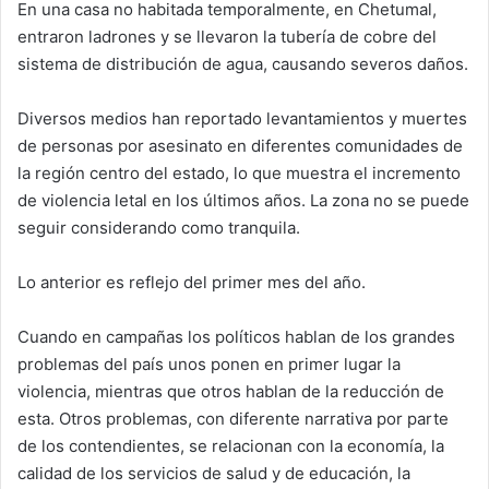
En una casa no habitada temporalmente, en Chetumal,
entraron ladrones y se llevaron la tubería de cobre del
sistema de distribución de agua, causando severos daños.
Diversos medios han reportado levantamientos y muertes
de personas por asesinato en diferentes comunidades de
la región centro del estado, lo que muestra el incremento
de violencia letal en los últimos años. La zona no se puede
seguir considerando como tranquila.
Lo anterior es reflejo del primer mes del año.
Cuando en campañas los políticos hablan de los grandes
problemas del país unos ponen en primer lugar la
violencia, mientras que otros hablan de la reducción de
esta. Otros problemas, con diferente narrativa por parte
de los contendientes, se relacionan con la economía, la
calidad de los servicios de salud y de educación, la