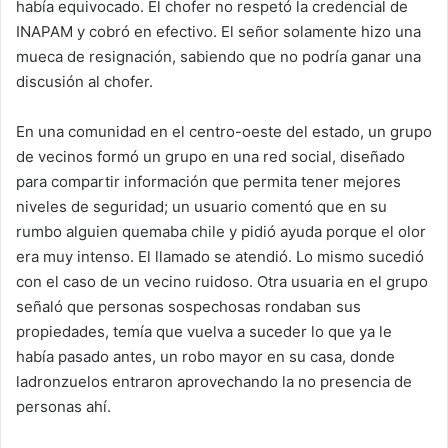
había equivocado. El chofer no respetó la credencial de
INAPAM y cobró en efectivo. El señor solamente hizo una
mueca de resignación, sabiendo que no podría ganar una
discusión al chofer.
En una comunidad en el centro-oeste del estado, un grupo
de vecinos formó un grupo en una red social, diseñado
para compartir información que permita tener mejores
niveles de seguridad; un usuario comentó que en su
rumbo alguien quemaba chile y pidió ayuda porque el olor
era muy intenso. El llamado se atendió. Lo mismo sucedió
con el caso de un vecino ruidoso. Otra usuaria en el grupo
señaló que personas sospechosas rondaban sus
propiedades, temía que vuelva a suceder lo que ya le
había pasado antes, un robo mayor en su casa, donde
ladronzuelos entraron aprovechando la no presencia de
personas ahí.