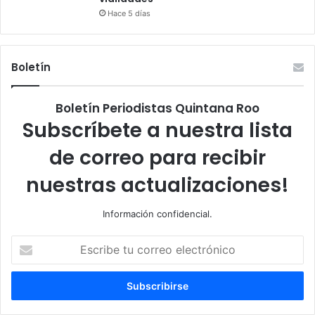
Hace 5 días
Boletín
Boletín Periodistas Quintana Roo
Subscríbete a nuestra lista
de correo para recibir
nuestras actualizaciones!
Información confidencial.
Escribe
tu
correo
electrónico