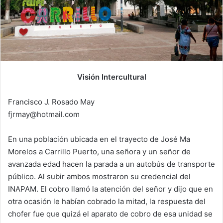
Visión Intercultural
Francisco J. Rosado May
fjrmay@hotmail.com
En una población ubicada en el trayecto de José Ma
Morelos a Carrillo Puerto, una señora y un señor de
avanzada edad hacen la parada a un autobús de transporte
público. Al subir ambos mostraron su credencial del
INAPAM. El cobro llamó la atención del señor y dijo que en
otra ocasión le habían cobrado la mitad, la respuesta del
chofer fue que quizá el aparato de cobro de esa unidad se