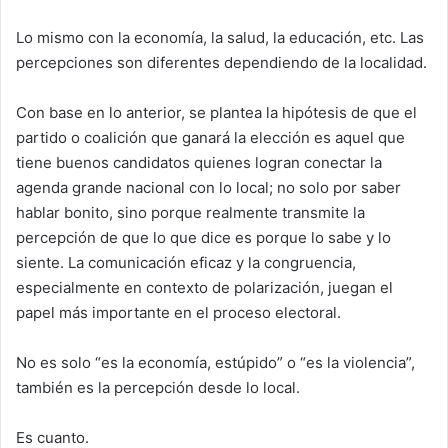
Lo mismo con la economía, la salud, la educación, etc. Las
percepciones son diferentes dependiendo de la localidad.
Con base en lo anterior, se plantea la hipótesis de que el
partido o coalición que ganará la elección es aquel que
tiene buenos candidatos quienes logran conectar la
agenda grande nacional con lo local; no solo por saber
hablar bonito, sino porque realmente transmite la
percepción de que lo que dice es porque lo sabe y lo
siente. La comunicación eficaz y la congruencia,
especialmente en contexto de polarización, juegan el
papel más importante en el proceso electoral.
No es solo “es la economía, estúpido” o “es la violencia”,
también es la percepción desde lo local.
Es cuanto.