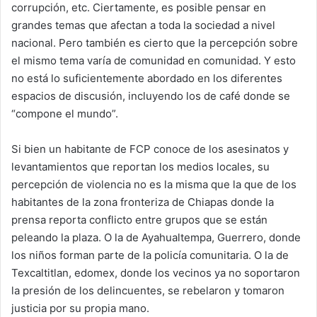
corrupción, etc. Ciertamente, es posible pensar en
grandes temas que afectan a toda la sociedad a nivel
nacional. Pero también es cierto que la percepción sobre
el mismo tema varía de comunidad en comunidad. Y esto
no está lo suficientemente abordado en los diferentes
espacios de discusión, incluyendo los de café donde se
“compone el mundo”.
Si bien un habitante de FCP conoce de los asesinatos y
levantamientos que reportan los medios locales, su
percepción de violencia no es la misma que la que de los
habitantes de la zona fronteriza de Chiapas donde la
prensa reporta conflicto entre grupos que se están
peleando la plaza. O la de Ayahualtempa, Guerrero, donde
los niños forman parte de la policía comunitaria. O la de
Texcaltitlan, edomex, donde los vecinos ya no soportaron
la presión de los delincuentes, se rebelaron y tomaron
justicia por su propia mano.