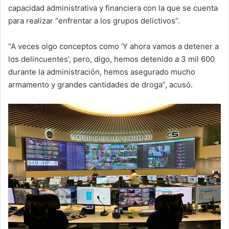
capacidad administrativa y financiera con la que se cuenta
para realizar “enfrentar a los grupos delictivos”.
“A veces oigo conceptos como ‘Y ahora vamos a detener a
los delincuentes’, pero, digo, hemos detenido a 3 mil 600
durante la administración, hemos asegurado mucho
armamento y grandes cantidades de droga”, acusó.