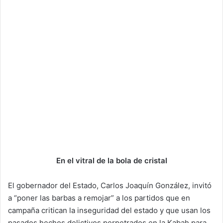
En el vitral de la bola de cristal
El gobernador del Estado, Carlos Joaquín González, invitó
a “poner las barbas a remojar” a los partidos que en
campaña critican la inseguridad del estado y que usan los
pasados hechos delictivos perpetrados en la Kabah para