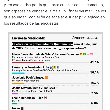
y, en eso andan por lo que, para cumplir con su cometido,
son capaces de vender el alma a un “ángel del mal” -de los
que abundan- con el fin de escalar el lugar privilegiado en
los resultados de las encuestas.