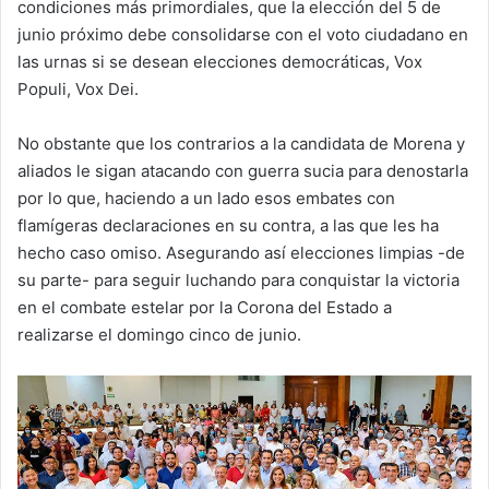
condiciones más primordiales, que la elección del 5 de
junio próximo debe consolidarse con el voto ciudadano en
las urnas si se desean elecciones democráticas, Vox
Populi, Vox Dei.
No obstante que los contrarios a la candidata de Morena y
aliados le sigan atacando con guerra sucia para denostarla
por lo que, haciendo a un lado esos embates con
flamígeras declaraciones en su contra, a las que les ha
hecho caso omiso. Asegurando así elecciones limpias -de
su parte- para seguir luchando para conquistar la victoria
en el combate estelar por la Corona del Estado a
realizarse el domingo cinco de junio.