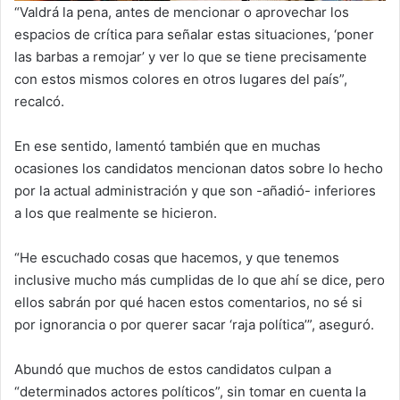
“Valdrá la pena, antes de mencionar o aprovechar los
espacios de crítica para señalar estas situaciones, ‘poner
las barbas a remojar’ y ver lo que se tiene precisamente
con estos mismos colores en otros lugares del país”,
recalcó.
En ese sentido, lamentó también que en muchas
ocasiones los candidatos mencionan datos sobre lo hecho
por la actual administración y que son -añadió- inferiores
a los que realmente se hicieron.
“He escuchado cosas que hacemos, y que tenemos
inclusive mucho más cumplidas de lo que ahí se dice, pero
ellos sabrán por qué hacen estos comentarios, no sé si
por ignorancia o por querer sacar ‘raja política’”, aseguró.
Abundó que muchos de estos candidatos culpan a
“determinados actores políticos”, sin tomar en cuenta la