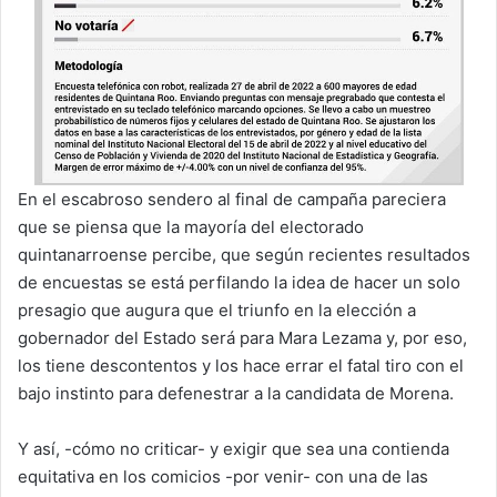
En el escabroso sendero al final de campaña pareciera
que se piensa que la mayoría del electorado
quintanarroense percibe, que según recientes resultados
de encuestas se está perfilando la idea de hacer un solo
presagio que augura que el triunfo en la elección a
gobernador del Estado será para Mara Lezama y, por eso,
los tiene descontentos y los hace errar el fatal tiro con el
bajo instinto para defenestrar a la candidata de Morena.
Y así, -cómo no criticar- y exigir que sea una contienda
equitativa en los comicios -por venir- con una de las