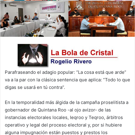
Parafraseando el adagio popular: “La cosa está que arde”
va a la par con la clásica sentencia que aplica: “Todo lo que
digas se usará en tú contra”.
En la temporalidad más álgida de la campaña proselitista a
gobernador de Quintana Roo -al ojo avizor- de las
instancias electorales locales, Ieqroo y Teqroo, árbitros
operativo y legal del proceso electoral y, por si hubiere
alguna impugnación están puestos y prestos los