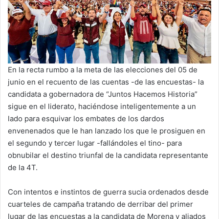
En la recta rumbo a la meta de las elecciones del 05 de
junio en el recuento de las cuentas -de las encuestas- la
candidata a gobernadora de “Juntos Hacemos Historia”
sigue en el liderato, haciéndose inteligentemente a un
lado para esquivar los embates de los dardos
envenenados que le han lanzado los que le prosiguen en
el segundo y tercer lugar -fallándoles el tino- para
obnubilar el destino triunfal de la candidata representante
de la 4T.
Con intentos e instintos de guerra sucia ordenados desde
cuarteles de campaña tratando de derribar del primer
lugar de las encuestas a la candidata de Morena y aliados