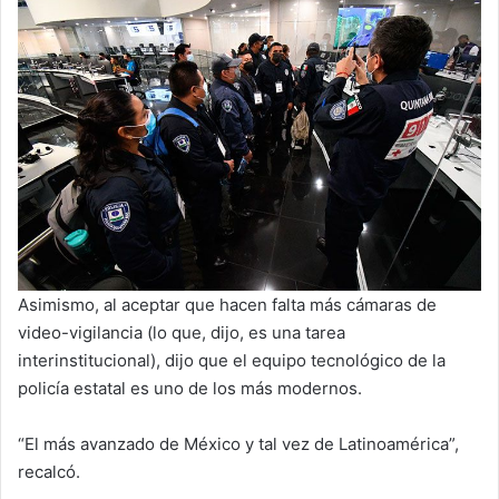
Asimismo, al aceptar que hacen falta más cámaras de
video-vigilancia (lo que, dijo, es una tarea
interinstitucional), dijo que el equipo tecnológico de la
policía estatal es uno de los más modernos.
“El más avanzado de México y tal vez de Latinoamérica”,
recalcó.