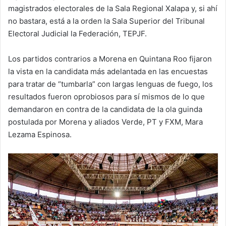
magistrados electorales de la Sala Regional Xalapa y, si ahí
no bastara, está a la orden la Sala Superior del Tribunal
Electoral Judicial la Federación, TEPJF.
Los partidos contrarios a Morena en Quintana Roo fijaron
la vista en la candidata más adelantada en las encuestas
para tratar de “tumbarla” con largas lenguas de fuego, los
resultados fueron oprobiosos para sí mismos de lo que
demandaron en contra de la candidata de la ola guinda
postulada por Morena y aliados Verde, PT y FXM, Mara
Lezama Espinosa.