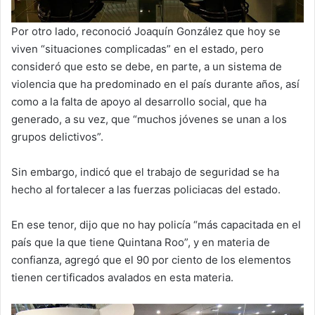
Por otro lado, reconoció Joaquín González que hoy se
viven “situaciones complicadas” en el estado, pero
consideró que esto se debe, en parte, a un sistema de
violencia que ha predominado en el país durante años, así
como a la falta de apoyo al desarrollo social, que ha
generado, a su vez, que “muchos jóvenes se unan a los
grupos delictivos”.
Sin embargo, indicó que el trabajo de seguridad se ha
hecho al fortalecer a las fuerzas policiacas del estado.
En ese tenor, dijo que no hay policía “más capacitada en el
país que la que tiene Quintana Roo”, y en materia de
confianza, agregó que el 90 por ciento de los elementos
tienen certificados avalados en esta materia.