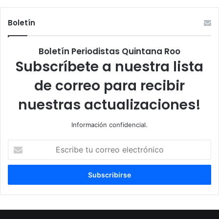
Boletín
Boletín Periodistas Quintana Roo
Subscríbete a nuestra lista
de correo para recibir
nuestras actualizaciones!
Información confidencial.
Escribe
tu
correo
electrónico