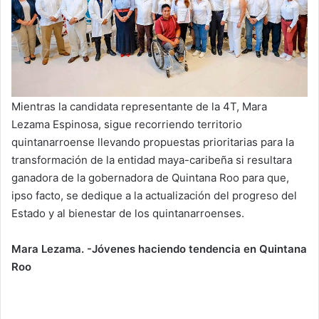
Mientras la candidata representante de la 4T, Mara
Lezama Espinosa, sigue recorriendo territorio
quintanarroense llevando propuestas prioritarias para la
transformación de la entidad maya-caribeña si resultara
ganadora de la gobernadora de Quintana Roo para que,
ipso facto, se dedique a la actualización del progreso del
Estado y al bienestar de los quintanarroenses.
Mara Lezama. -Jóvenes haciendo tendencia en Quintana
Roo