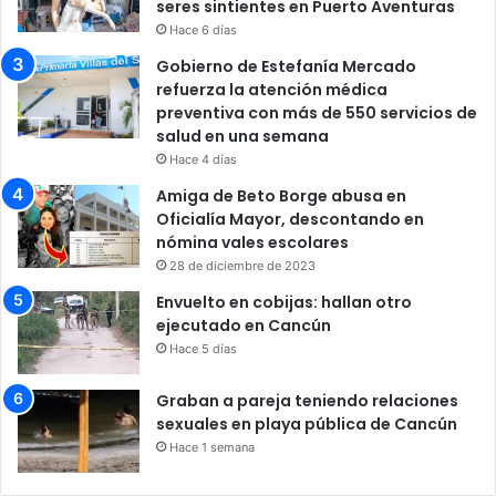
seres sintientes en Puerto Aventuras
Hace 6 días
Gobierno de Estefanía Mercado
refuerza la atención médica
preventiva con más de 550 servicios de
salud en una semana
Hace 4 días
Amiga de Beto Borge abusa en
Oficialía Mayor, descontando en
nómina vales escolares
28 de diciembre de 2023
Envuelto en cobijas: hallan otro
ejecutado en Cancún
Hace 5 días
Graban a pareja teniendo relaciones
sexuales en playa pública de Cancún
Hace 1 semana