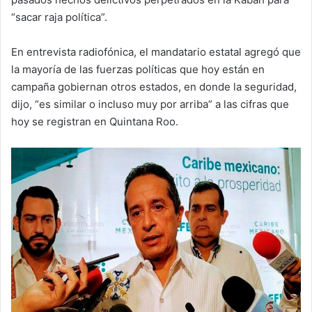
“sacar raja política”.
En entrevista radiofónica, el mandatario estatal agregó que
la mayoría de las fuerzas políticas que hoy están en
campaña gobiernan otros estados, en donde la seguridad,
dijo, “es similar o incluso muy por arriba” a las cifras que
hoy se registran en Quintana Roo.