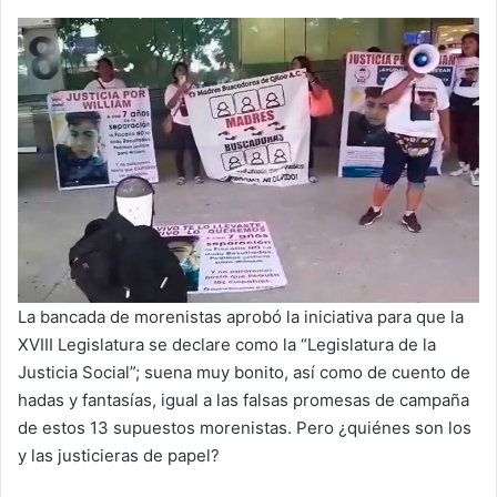
La bancada de morenistas aprobó la iniciativa para que la
XVIII Legislatura se declare como la “Legislatura de la
Justicia Social”; suena muy bonito, así como de cuento de
hadas y fantasías, igual a las falsas promesas de campaña
de estos 13 supuestos morenistas. Pero ¿quiénes son los
y las justicieras de papel?