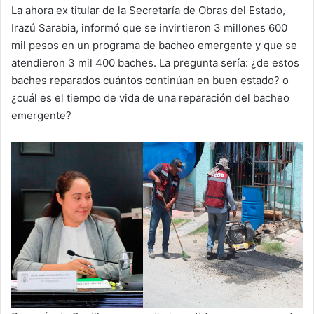
La ahora ex titular de la Secretaría de Obras del Estado,
Irazú Sarabia, informó que se invirtieron 3 millones 600
mil pesos en un programa de bacheo emergente y que se
atendieron 3 mil 400 baches. La pregunta sería: ¿de estos
baches reparados cuántos continúan en buen estado? o
¿cuál es el tiempo de vida de una reparación del bacheo
emergente?