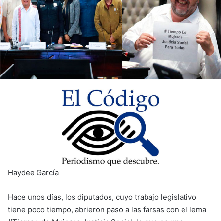
Haydee García
Hace unos días, los diputados, cuyo trabajo legislativo
tiene poco tiempo, abrieron paso a las farsas con el lema