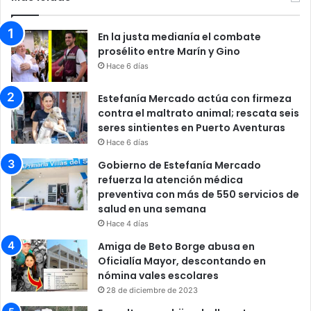
En la justa medianía el combate
prosélito entre Marín y Gino
Hace 6 días
Estefanía Mercado actúa con firmeza
contra el maltrato animal; rescata seis
seres sintientes en Puerto Aventuras
Hace 6 días
Gobierno de Estefanía Mercado
refuerza la atención médica
preventiva con más de 550 servicios de
salud en una semana
Hace 4 días
Amiga de Beto Borge abusa en
Oficialía Mayor, descontando en
nómina vales escolares
28 de diciembre de 2023