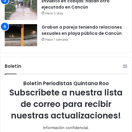
Envuelto en cobijas: hallan otro
ejecutado en Cancún
Hace 5 días
Graban a pareja teniendo relaciones
sexuales en playa pública de Cancún
Hace 1 semana
Boletín
Boletín Periodistas Quintana Roo
Subscríbete a nuestra lista
de correo para recibir
nuestras actualizaciones!
Información confidencial.