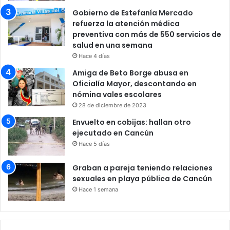
Gobierno de Estefanía Mercado
refuerza la atención médica
preventiva con más de 550 servicios de
salud en una semana
Hace 4 días
Amiga de Beto Borge abusa en
Oficialía Mayor, descontando en
nómina vales escolares
28 de diciembre de 2023
Envuelto en cobijas: hallan otro
ejecutado en Cancún
Hace 5 días
Graban a pareja teniendo relaciones
sexuales en playa pública de Cancún
Hace 1 semana