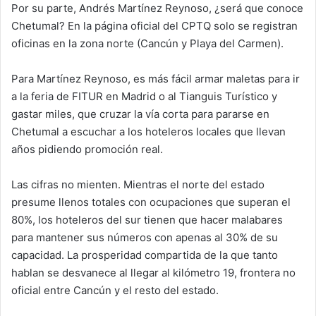
Por su parte, Andrés Martínez Reynoso, ¿será que conoce
Chetumal? En la página oficial del CPTQ solo se registran
oficinas en la zona norte (Cancún y Playa del Carmen).
Para Martínez Reynoso, es más fácil armar maletas para ir
a la feria de FITUR en Madrid o al Tianguis Turístico y
gastar miles, que cruzar la vía corta para pararse en
Chetumal a escuchar a los hoteleros locales que llevan
años pidiendo promoción real.
Las cifras no mienten. Mientras el norte del estado
presume llenos totales con ocupaciones que superan el
80%, los hoteleros del sur tienen que hacer malabares
para mantener sus números con apenas al 30% de su
capacidad. La prosperidad compartida de la que tanto
hablan se desvanece al llegar al kilómetro 19, frontera no
oficial entre Cancún y el resto del estado.