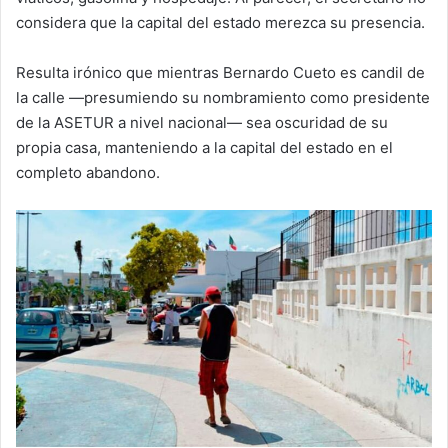
considera que la capital del estado merezca su presencia.
Resulta irónico que mientras Bernardo Cueto es candil de
la calle —presumiendo su nombramiento como presidente
de la ASETUR a nivel nacional— sea oscuridad de su
propia casa, manteniendo a la capital del estado en el
completo abandono.