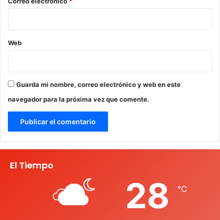
*
Correo electrónico
*
Web
Guarda mi nombre, correo electrónico y web en este
navegador para la próxima vez que comente.
El Tiempo
28
℃