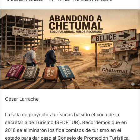
César Larrache
La falta de proyectos turísticos ha sido el coco de la
secretaria de Turismo (SEDETUR). Recordemos que en
2018 se eliminaron los fideicomisos de turismo en el
estado para dar paso al Consejo de Promoción Turística