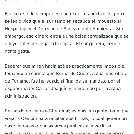
El discurso de siempre es que el norte aporta más, pero
se les olvida que el sur también recauda el Impuesto al
Hospedaje y el Derecho de Saneamiento Ambiental. Sin
embargo, ese dinero entra a una bolsa centralizada que se
diluye antes de llegar a la capital. El sur genera, pero el
norte gasta.
Esperar que miren hacia acá es prácticamente imposible,
tomando en cuenta que Bernardo Cueto, actual secretario
de Turismo, fue heredado al final de su mandato por el
exgobernador Carlos Joaquín y mantenido por la actual
administración.
Bernardo no viene a Chetumal; es más, su gente tiene que
viajar a Cancún para recabar sus firmas, lo cual genera un
gasto innecesario a las arcas públicas al invertir en
viáticos, gasolina y hospedaje. Al parecer, el secretario no