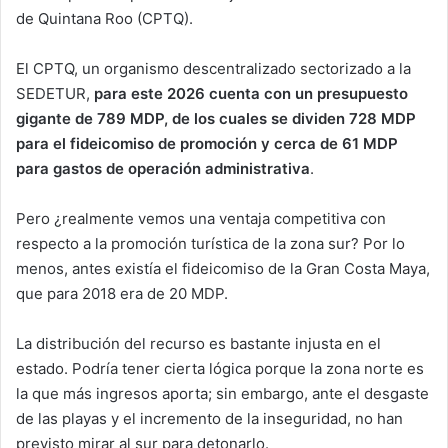
de Quintana Roo (CPTQ).
El CPTQ, un organismo descentralizado sectorizado a la
SEDETUR,
para este 2026 cuenta con un presupuesto
gigante de 789 MDP, de los cuales se dividen 728 MDP
para el fideicomiso de promoción y cerca de 61 MDP
para gastos de operación administrativa
.
Pero ¿realmente vemos una ventaja competitiva con
respecto a la promoción turística de la zona sur? Por lo
menos, antes existía el fideicomiso de la Gran Costa Maya,
que para 2018 era de 20 MDP.
La distribución del recurso es bastante injusta en el
estado. Podría tener cierta lógica porque la zona norte es
la que más ingresos aporta; sin embargo, ante el desgaste
de las playas y el incremento de la inseguridad, no han
previsto mirar al sur para detonarlo.