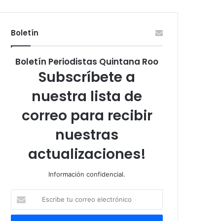
Boletín
Boletín Periodistas Quintana Roo
Subscríbete a
nuestra lista de
correo para recibir
nuestras
actualizaciones!
Información confidencial.
Escribe
tu
correo