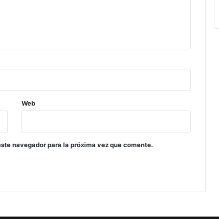
Web
este navegador para la próxima vez que comente.