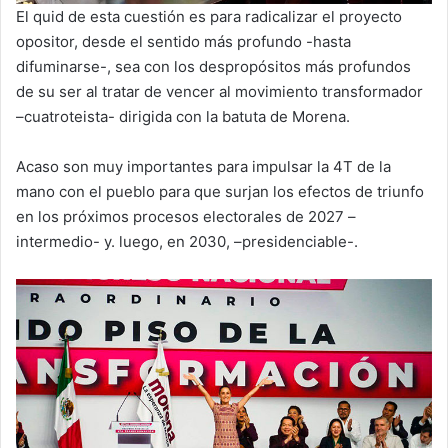
El quid de esta cuestión es para radicalizar el proyecto
opositor, desde el sentido más profundo -hasta
difuminarse-, sea con los despropósitos más profundos
de su ser al tratar de vencer al movimiento transformador
–cuatroteista- dirigida con la batuta de Morena.
Acaso son muy importantes para impulsar la 4T de la
mano con el pueblo para que surjan los efectos de triunfo
en los próximos procesos electorales de 2027 –
intermedio- y. luego, en 2030, –presidenciable-.