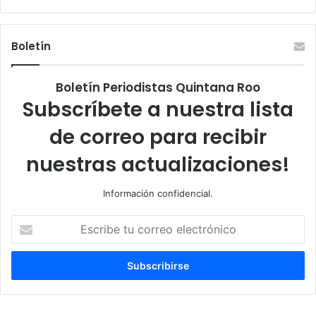
Boletín
Boletín Periodistas Quintana Roo
Subscríbete a nuestra lista
de correo para recibir
nuestras actualizaciones!
Información confidencial.
Escribe
tu
correo
electrónico