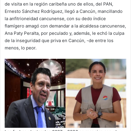
de visita en la región caribeña uno de ellos, del PAN,
Ernesto Sánchez Rodríguez, llegó a Cancún, mancillando
la anfitrioneidad cancunense, con su dedo índice
flamígero amagó con demandar a la alcaldesa cancunense,
Ana Paty Peralta, por peculado y, además, le echó la culpa
de la inseguridad que priva en Cancún, -de entre los
menos, lo peor.