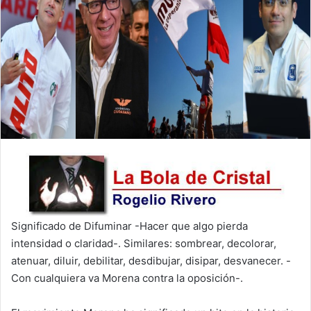
Significado de Difuminar -Hacer que algo pierda
intensidad o claridad-. Similares: sombrear, decolorar,
atenuar, diluir, debilitar, desdibujar, disipar, desvanecer. -
Con cualquiera va Morena contra la oposición-.