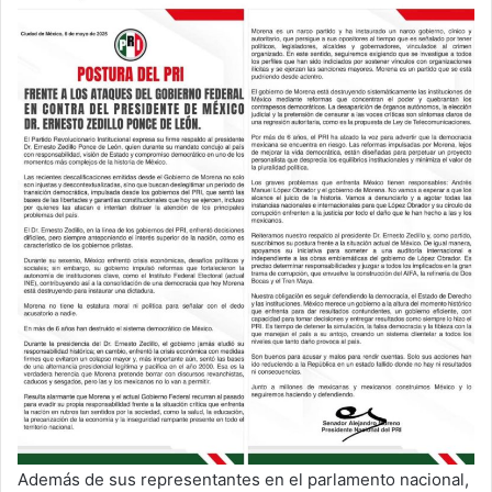
Además de sus representantes en el parlamento nacional,