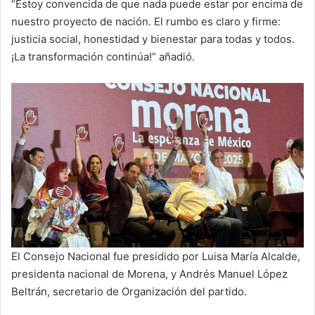
“Estoy convencida de que nada puede estar por encima de
nuestro proyecto de nación. El rumbo es claro y firme:
justicia social, honestidad y bienestar para todas y todos.
¡La transformación continúa!” añadió.
El Consejo Nacional fue presidido por Luisa María Alcalde,
presidenta nacional de Morena, y Andrés Manuel López
Beltrán, secretario de Organización del partido.