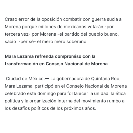
Craso error de la oposición combatir con guerra sucia a
Morena porque millones de mexicanos votarán -por
tercera vez- por Morena -el partido del pueblo bueno,
sabio -per sé- el mero mero soberano.
Mara Lezama refrenda compromiso con la
transformación en Consejo Nacional de Morena
Ciudad de México.— La gobernadora de Quintana Roo,
Mara Lezama, participó en el Consejo Nacional de Morena
celebrado este domingo para fortalecer la unidad, la ética
política y la organización interna del movimiento rumbo a
los desafíos políticos de los próximos años.