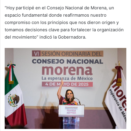
“Hoy participé en el Consejo Nacional de Morena, un
espacio fundamental donde reafirmamos nuestro
compromiso con los principios que nos dieron origen y
tomamos decisiones clave para fortalecer la organización
del movimiento” indicó la Gobernadora.