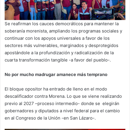
Se reafirman los cauces democráticos para mantener la
soberanía morenista, ampliando los programas sociales y
continuar con los apoyos universales a favor de los
sectores más vulnerables, marginados y desprotegidos
apostándole a la profundización y radicalización de la
cuarta transformación tangible -a favor del pueblo-.
No por mucho madrugar amanece más temprano
El bloque opositor ha entrado de lleno en el modo
descalificador contra Morena. Lo que se viene realizando
previo al 2027 –proceso intermedio- donde se elegirán
gobernadores y diputados a nivel federal para el cambio
en al Congreso de la Unión -en San Lázaro-.