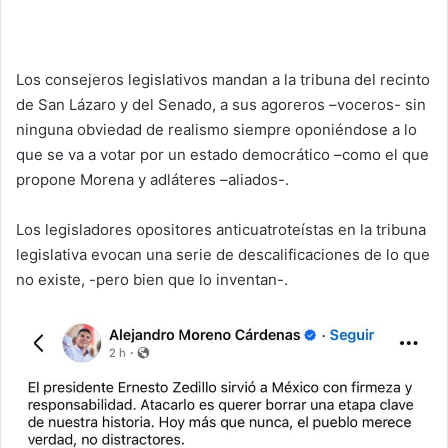
Los consejeros legislativos mandan a la tribuna del recinto
de San Lázaro y del Senado, a sus agoreros –voceros- sin
ninguna obviedad de realismo siempre oponiéndose a lo
que se va a votar por un estado democrático –como el que
propone Morena y adláteres –aliados-.
Los legisladores opositores anticuatroteístas en la tribuna
legislativa evocan una serie de descalificaciones de lo que
no existe, -pero bien que lo inventan-.