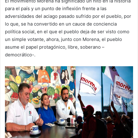
El movimiento Morena ha significado un hito en la historia
para el país y un punto de inflexión frente a las
adversidades del aciago pasado sufrido por el pueblo, por
lo que, se ha convertido en un cauce de conciencia
política social, en el que el pueblo deja de ser visto como
un simple votante, ahora, junto con Morena, el pueblo
asume el papel protagónico, libre, soberano –
democrático-.