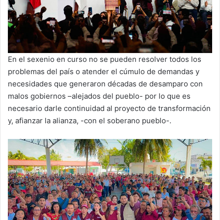
En el sexenio en curso no se pueden resolver todos los
problemas del país o atender el cúmulo de demandas y
necesidades que generaron décadas de desamparo con
malos gobiernos –alejados del pueblo- por lo que es
necesario darle continuidad al proyecto de transformación
y, afianzar la alianza, -con el soberano pueblo-.