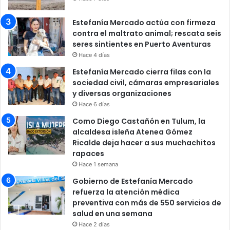
Estefanía Mercado actúa con firmeza
contra el maltrato animal; rescata seis
seres sintientes en Puerto Aventuras
Hace 4 días
Estefanía Mercado cierra filas con la
sociedad civil, cámaras empresariales
y diversas organizaciones
Hace 6 días
Como Diego Castañón en Tulum, la
alcaldesa isleña Atenea Gómez
Ricalde deja hacer a sus muchachitos
rapaces
Hace 1 semana
Gobierno de Estefanía Mercado
refuerza la atención médica
preventiva con más de 550 servicios de
salud en una semana
Hace 2 días