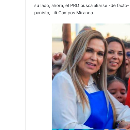
su lado, ahora, el PRD busca aliarse -de facto-
panista, Lili Campos Miranda.