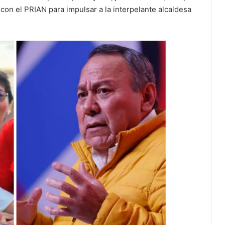
 con el PRIAN para impulsar a la interpelante alcaldesa