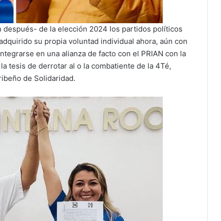
 después- de la elección 2024 los partidos políticos
adquirido su propia voluntad individual ahora, aún con
ntegrarse en una alianza de facto con el PRIAN con la
la tesis de derrotar al o la combatiente de la 4Té,
ribeño de Solidaridad.