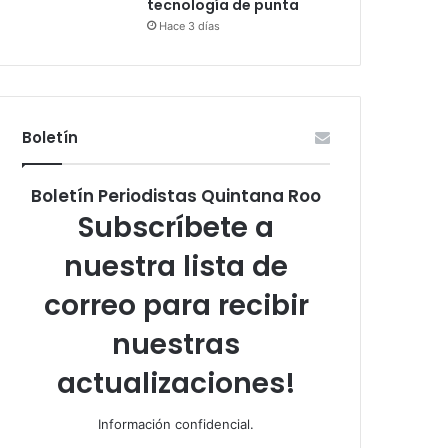
tecnología de punta
Hace 3 días
Boletín
Boletín Periodistas Quintana Roo
Subscríbete a
nuestra lista de
correo para recibir
nuestras
actualizaciones!
Información confidencial.