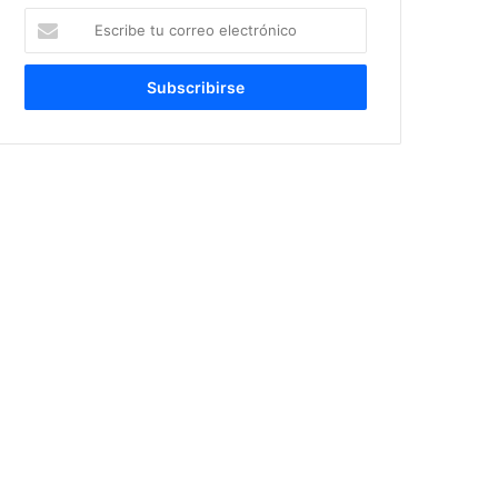
Escribe
tu
correo
electrónico