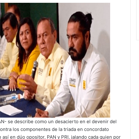
IAN- se describe como un desacierto en el devenir del
ontra los componentes de la triada en concordato
 así en dúo opositor, PAN y PRI, jalando cada quien por