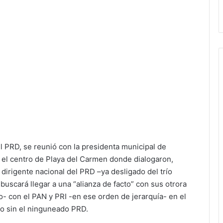
l PRD, se reunió con la presidenta municipal de
 el centro de Playa del Carmen donde dialogaron,
dirigente nacional del PRD –ya desligado del trío
buscará llegar a una “alianza de facto” con sus otrora
o- con el PAN y PRI -en ese orden de jerarquía- en el
do sin el ninguneado PRD.