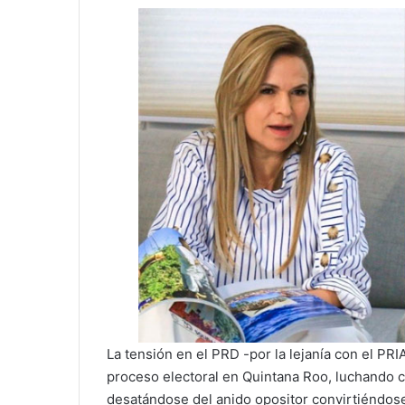
La tensión en el PRD -por la lejanía con el PR
proceso electoral en Quintana Roo, luchando c
desatándose del anido opositor convirtiéndose