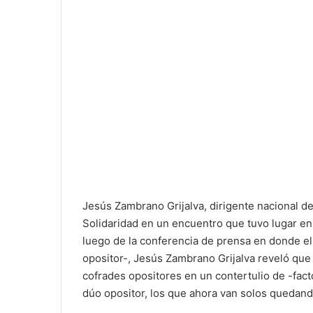
Jesús Zambrano Grijalva, dirigente nacional de
Solidaridad en un encuentro que tuvo lugar en
luego de la conferencia de prensa en donde el 
opositor-, Jesús Zambrano Grijalva reveló que 
cofrades opositores en un contertulio de -fact
dúo opositor, los que ahora van solos quedan