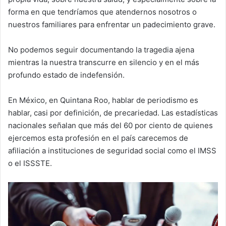
forma en que tendríamos que atendernos nosotros o
nuestros familiares para enfrentar un padecimiento grave.
No podemos seguir documentando la tragedia ajena
mientras la nuestra transcurre en silencio y en el más
profundo estado de indefensión.
En México, en Quintana Roo, hablar de periodismo es
hablar, casi por definición, de precariedad. Las estadísticas
nacionales señalan que más del 60 por ciento de quienes
ejercemos esta profesión en el país carecemos de
afiliación a instituciones de seguridad social como el IMSS
o el ISSSTE.