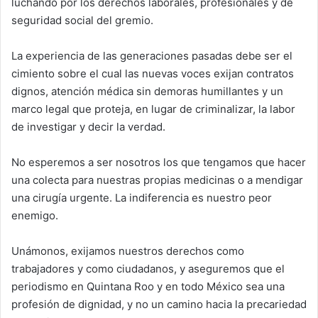
luchando por los derechos laborales, profesionales y de
seguridad social del gremio.
La experiencia de las generaciones pasadas debe ser el
cimiento sobre el cual las nuevas voces exijan contratos
dignos, atención médica sin demoras humillantes y un
marco legal que proteja, en lugar de criminalizar, la labor
de investigar y decir la verdad.
No esperemos a ser nosotros los que tengamos que hacer
una colecta para nuestras propias medicinas o a mendigar
una cirugía urgente. La indiferencia es nuestro peor
enemigo.
Unámonos, exijamos nuestros derechos como
trabajadores y como ciudadanos, y aseguremos que el
periodismo en Quintana Roo y en todo México sea una
profesión de dignidad, y no un camino hacia la precariedad