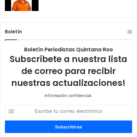
Boletín
Boletín Periodistas Quintana Roo
Subscríbete a nuestra lista
de correo para recibir
nuestras actualizaciones!
Información confidencial.
Escribe
tu
correo
electrónico