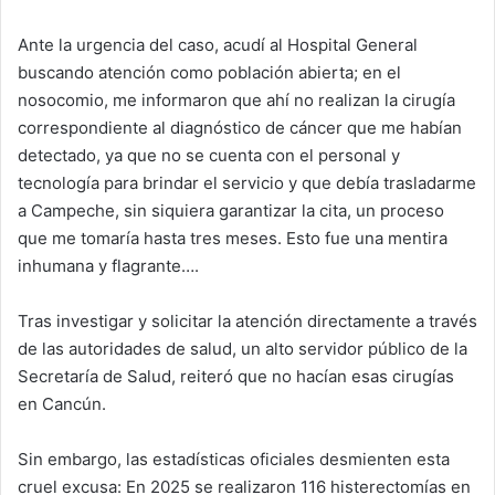
Ante la urgencia del caso, acudí al Hospital General
buscando atención como población abierta; en el
nosocomio, me informaron que ahí no realizan la cirugía
correspondiente al diagnóstico de cáncer que me habían
detectado, ya que no se cuenta con el personal y
tecnología para brindar el servicio y que debía trasladarme
a Campeche, sin siquiera garantizar la cita, un proceso
que me tomaría hasta tres meses. Esto fue una mentira
inhumana y flagrante….
Tras investigar y solicitar la atención directamente a través
de las autoridades de salud, un alto servidor público de la
Secretaría de Salud, reiteró que no hacían esas cirugías
en Cancún.
Sin embargo, las estadísticas oficiales desmienten esta
cruel excusa: En 2025 se realizaron 116 histerectomías en