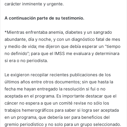
carácter inminente y urgente.
A continuación parte de su testimonio.
*Mientras enfrentaba anemia, diabetes y un sangrado
abundante, día y noche, y con un diagnóstico fatal de mes
y medio de vida; me dijeron que debía esperar un “tiempo
no definido”; para que el IMSS me evaluara y determinara
si era o no periodista.
Le exigieron recopilar recientes publicaciones de los
últimos años entre otros documentos; sin que hasta la
fecha me hayan entregado la resolución si fui o no
aceptada en el programa. Es importante destacar que el
cáncer no espera a que un comité revise no sólo los
trabajos hemerográficos para saber si logra ser aceptada
en un programa, que debería ser para beneficios del
gremio periodístico y no solo para un grupo seleccionado.