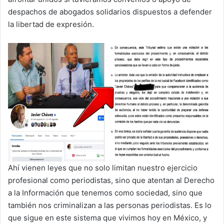
despachos de abogados solidarios dispuestos a defender
la libertad de expresión.
Ahí vienen leyes que no solo limitan nuestro ejercicio
profesional como periodistas, sino que atentan al Derecho
a la Información que tenemos como sociedad, sino que
también nos criminalizan a las personas periodistas. Es lo
que sigue en este sistema que vivimos hoy en México, y