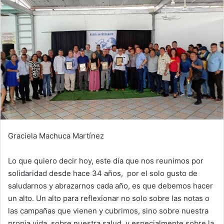
Graciela Machuca Martínez
Lo que quiero decir hoy, este día que nos reunimos por
solidaridad desde hace 34 años, por el solo gusto de
saludarnos y abrazarnos cada año, es que debemos hacer
un alto. Un alto para reflexionar no solo sobre las notas o
las campañas que vienen y cubrimos, sino sobre nuestra
propia vida, sobre nuestra salud, y especialmente sobre la