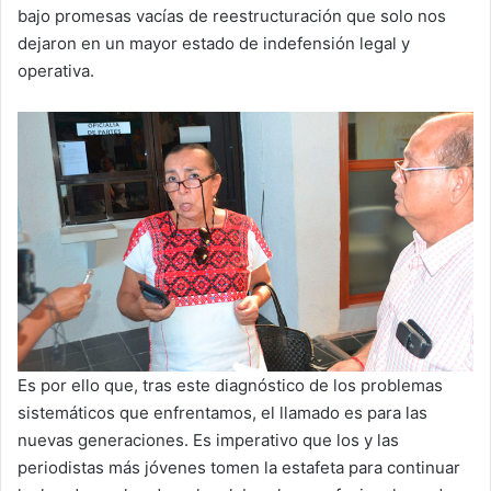
bajo promesas vacías de reestructuración que solo nos
dejaron en un mayor estado de indefensión legal y
operativa.
Es por ello que, tras este diagnóstico de los problemas
sistemáticos que enfrentamos, el llamado es para las
nuevas generaciones. Es imperativo que los y las
periodistas más jóvenes tomen la estafeta para continuar