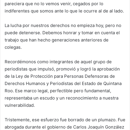
pareciera que no lo vemos venir, cegados por lo
indiferentes que somos ante lo que le ocurre al de al lado.
La lucha por nuestros derechos no empieza hoy, pero no
puede detenerse. Debemos honrar y tomar en cuenta el
trabajo que han hecho generaciones anteriores de
colegas.
Recordémonos como integrantes de aquel grupo de
periodistas que impulsó, promovió y logró la aprobación
de la Ley de Protección para Personas Defensoras de
Derechos Humanos y Periodistas del Estado de Quintana
Roo. Ese marco legal, perfectible pero fundamental,
representaba un escudo y un reconocimiento a nuestra
vulnerabilidad.
Tristemente, ese esfuerzo fue borrado de un plumazo. Fue
abrogada durante el gobierno de Carlos Joaquín González