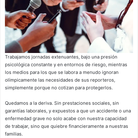
Trabajamos jornadas extenuantes, bajo una presión
psicológica constante y en entornos de riesgo, mientras
los medios para los que se labora a menudo ignoran
olímpicamente las necesidades de sus reporteros,
simplemente porque no cotizan para protegerlos.
Quedamos a la deriva. Sin prestaciones sociales, sin
garantías laborales, y expuestos a que un accidente o una
enfermedad grave no solo acabe con nuestra capacidad
de trabajar, sino que quiebre financieramente a nuestras
familias.