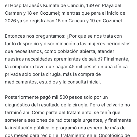
el Hospital Jesús Kumate de Cancún, 169 en Playa del
Carmen y 18 en Cozumel; mientras que para el inicio de
2026 ya se registraban 16 en Cancún y 19 en Cozumel.
Entonces nos preguntamos: ¿Por qué se nos trata con
tanto desprecio y discriminación a las mujeres periodistas
que necesitamos, como población abierta, atender
nuestras necesidades apremiantes de salud? Finalmente,
la compañera tuvo que pagar 45 mil pesos en una clínica
privada solo por la cirugía, más la compra de
medicamentos, estudios y la consulta inicial.
Posteriormente pagó mil 500 pesos solo por un
diagnóstico del resultado de la cirugía. Pero el calvario no
terminó ahí. Como parte del tratamiento, se tenía que
someter a sesiones de radioterapia urgentes, y finalmente
la institución pública le programó una espera de más de
dos meses para recibir el tratamiento en el Oncológico de