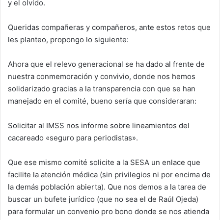
y el olvido.
Queridas compañeras y compañeros, ante estos retos que
les planteo, propongo lo siguiente:
Ahora que el relevo generacional se ha dado al frente de
nuestra conmemoración y convivio, donde nos hemos
solidarizado gracias a la transparencia con que se han
manejado en el comité, bueno sería que consideraran:
Solicitar al IMSS nos informe sobre lineamientos del
cacareado «seguro para periodistas».
Que ese mismo comité solicite a la SESA un enlace que
facilite la atención médica (sin privilegios ni por encima de
la demás población abierta). Que nos demos a la tarea de
buscar un bufete jurídico (que no sea el de Raúl Ojeda)
para formular un convenio pro bono donde se nos atienda