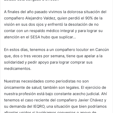
A finales del año pasado vivimos la dolorosa situación del
compañero Alejandro Valdez, quien perdió el 90% de la
visión en sus dos ojos y enfrentó la desolación de no
contar con un respaldo médico integral y para lograr su
atención en el SESA hubo que suplicar…
En estos días, tenemos a un compañero locutor en Cancún
que, dos o tres veces por semana, tiene que apelar a la
solidaridad y pedir apoyo para lograr comprar sus
medicamentos.
Nuestras necesidades como periodistas no son
únicamente de salud; también son legales. El ejercicio de
nuestra profesión está bajo constante acecho judicial. Ahí
tenemos el caso reciente del compañero Javier Chávez y
su demanda del IEQRO, una situación que bien podríamos
afrontar unidos si tuviéramos convenios o apoyo de