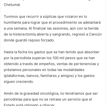
Chetumal.
Tuvimos que recurrir a súplicas que rozaron en lo
humillante para lograr que el procedimiento se adelantará
a una semana. Al finalizar las sesiones, aún con la herida
de la histerectomía abierta y sangrando, regresó a Cancún
donde guardó reposo forzado.
Hasta la fecha los gastos que se han tenido que absorber
por la periodista superan los 100 mil pesos que se han
obtenido a través de empeños, ventas de pertenencias y
préstamos personales en todas las modalidades
(plataformas, bancos, familiares y amigos) y los gastos
siguen creciendo.
Amén de la gravedad oncológica, no tendríamos que ser
periodistas para que no se retrase un servicio que el
Estado está obligado a ofrecer.