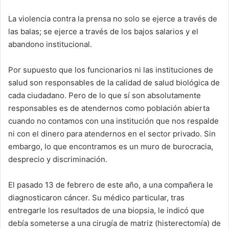
La violencia contra la prensa no solo se ejerce a través de
las balas; se ejerce a través de los bajos salarios y el
abandono institucional.
Por supuesto que los funcionarios ni las instituciones de
salud son responsables de la calidad de salud biológica de
cada ciudadano. Pero de lo que sí son absolutamente
responsables es de atendernos como población abierta
cuando no contamos con una institución que nos respalde
ni con el dinero para atendernos en el sector privado. Sin
embargo, lo que encontramos es un muro de burocracia,
desprecio y discriminación.
El pasado 13 de febrero de este año, a una compañera le
diagnosticaron cáncer. Su médico particular, tras
entregarle los resultados de una biopsia, le indicó que
debía someterse a una cirugía de matriz (histerectomía) de