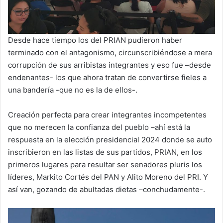
Desde hace tiempo los del PRIAN pudieron haber
terminado con el antagonismo, circunscribiéndose a mera
corrupción de sus arribistas integrantes y eso fue –desde
endenantes- los que ahora tratan de convertirse fieles a
una bandería -que no es la de ellos-.
Creación perfecta para crear integrantes incompetentes
que no merecen la confianza del pueblo –ahí está la
respuesta en la elección presidencial 2024 donde se auto
inscribieron en las listas de sus partidos, PRIAN, en los
primeros lugares para resultar ser senadores pluris los
líderes, Markito Cortés del PAN y Alito Moreno del PRI. Y
así van, gozando de abultadas dietas –conchudamente-.