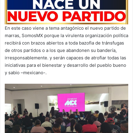
En este caso viene a tema antagónico el nuevo partido de
marras, SomosMX porque la virulenta organización política
recibirá con brazos abiertos a toda bazofia de tránsfugas
de otros partidos o a los que abandonen su bandería,
irresponsablemente. y serán capaces de atrofiar todas las
iniciativas para el bienestar y desarrollo del pueblo bueno
y sabio –mexicano-.