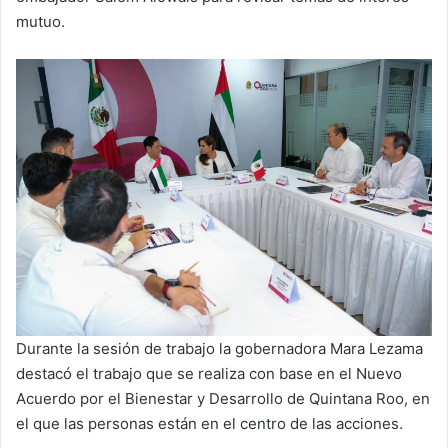
mutuo.
Durante la sesión de trabajo la gobernadora Mara Lezama
destacó el trabajo que se realiza con base en el Nuevo
Acuerdo por el Bienestar y Desarrollo de Quintana Roo, en
el que las personas están en el centro de las acciones.