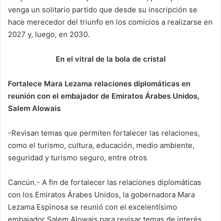
venga un solitario partido que desde su inscripción se
hace merecedor del triunfo en los comicios a realizarse en
2027 y, luego, en 2030.
En el vitral de la bola de cristal
Fortalece Mara Lezama relaciones diplomáticas en
reunión con el embajador de Emiratos Árabes Unidos,
Salem Alowais
-Revisan temas que permiten fortalecer las relaciones,
como el turismo, cultura, educación, medio ambiente,
seguridad y turismo seguro, entre otros
Cancún.- A fin de fortalecer las relaciones diplomáticas
con los Emiratos Árabes Unidos, la gobernadora Mara
Lezama Espinosa se reunió con el excelentísimo
embajador Salem Alowais para revisar temas de interés