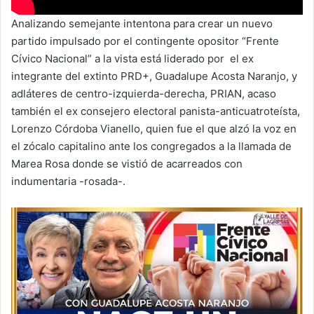
Analizando semejante intentona para crear un nuevo
partido impulsado por el contingente opositor “Frente
Cívico Nacional” a la vista está liderado por el ex
integrante del extinto PRD+, Guadalupe Acosta Naranjo, y
adláteres de centro-izquierda-derecha, PRIAN, acaso
también el ex consejero electoral panista-anticuatroteísta,
Lorenzo Córdoba Vianello, quien fue el que alzó la voz en
el zócalo capitalino ante los congregados a la llamada de
Marea Rosa donde se vistió de acarreados con
indumentaria -rosada-.