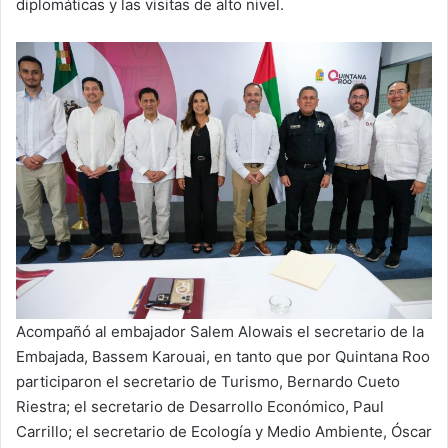
diplomáticas y las visitas de alto nivel.
Acompañó al embajador Salem Alowais el secretario de la
Embajada, Bassem Karouai, en tanto que por Quintana Roo
participaron el secretario de Turismo, Bernardo Cueto
Riestra; el secretario de Desarrollo Económico, Paul
Carrillo; el secretario de Ecología y Medio Ambiente, Óscar