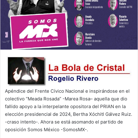
Apéndice del Frente Cívico Nacional e inspirándose en el
colectivo “Meada Rosada” -Marea Rosa– aquella que dio
fallido apoyo a la interpelante opositora del PRIAN en la
elección presidencial de 2024, Bertha Xóchitl Gálvez Ruiz.
-craso intento-. Ahora se está asomando el partido de
oposición Somos México -SomosMX-.