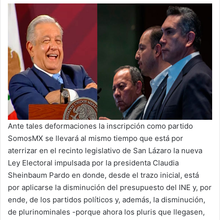
Ante tales deformaciones la inscripción como partido
SomosMX se llevará al mismo tiempo que está por
aterrizar en el recinto legislativo de San Lázaro la nueva
Ley Electoral impulsada por la presidenta Claudia
Sheinbaum Pardo en donde, desde el trazo inicial, está
por aplicarse la disminución del presupuesto del INE y, por
ende, de los partidos políticos y, además, la disminución,
de plurinominales -porque ahora los pluris que llegasen,