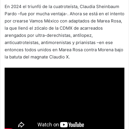
En 2024 el triunfó de la cuatroteísta, Claudia Sheinbaum
Pardo –fue por mucha ventaja-. Ahora se está en el intento
por crearse Vamos México con adaptados de Marea Rosa,
la que llenó el zócalo de la CDMX de acarreados
arengados por ultra-derechistas, antílopez,
anticuatroteistas, antimorenistas y prianistas –en ese
entonces todos unidos en Marea Rosa contra Morena bajo
la batuta del magnate Claudio X.