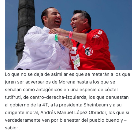
Lo que no se deja de asimilar es que se meterán a los que
juran ser adversarlos de Morena hasta a los que se
señalan como antagónicos en una especie de cóctel
tutifruti, de centro-derecha-izquierda, los que denuestan
al gobierno de la 4T, a la presidenta Sheinbaum y a su
dirigente moral, Andrés Manuel López Obrador, los que sí
verdaderamente ven por bienestar del pueblo bueno y –
sabio-.