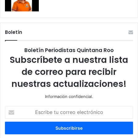
Boletín
Boletín Periodistas Quintana Roo
Subscríbete a nuestra lista
de correo para recibir
nuestras actualizaciones!
Información confidencial.
Escribe
tu
correo
electrónico