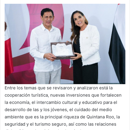
Entre los temas que se revisaron y analizaron está la
cooperación turística, nuevas inversiones que fortalecen
la economía, el intercambio cultural y educativo para el
desarrollo de las y los jóvenes, el cuidado del medio
ambiente que es la principal riqueza de Quintana Roo, la
seguridad y el turismo seguro, así como las relaciones