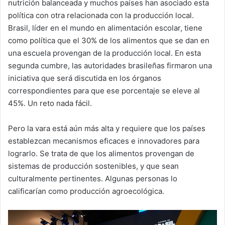
nutrición balanceada y muchos países han asociado esta
política con otra relacionada con la producción local.
Brasil, líder en el mundo en alimentación escolar, tiene
como política que el 30% de los alimentos que se dan en
una escuela provengan de la producción local. En esta
segunda cumbre, las autoridades brasileñas firmaron una
iniciativa que será discutida en los órganos
correspondientes para que ese porcentaje se eleve al
45%. Un reto nada fácil.
Pero la vara está aún más alta y requiere que los países
establezcan mecanismos eficaces e innovadores para
lograrlo. Se trata de que los alimentos provengan de
sistemas de producción sostenibles, y que sean
culturalmente pertinentes. Algunas personas lo
calificarían como producción agroecológica.