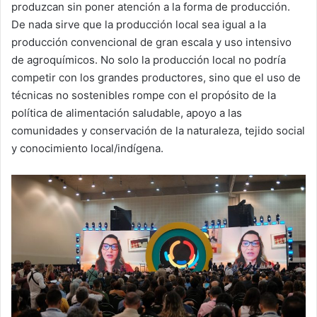
produzcan sin poner atención a la forma de producción.
De nada sirve que la producción local sea igual a la
producción convencional de gran escala y uso intensivo
de agroquímicos. No solo la producción local no podría
competir con los grandes productores, sino que el uso de
técnicas no sostenibles rompe con el propósito de la
política de alimentación saludable, apoyo a las
comunidades y conservación de la naturaleza, tejido social
y conocimiento local/indígena.