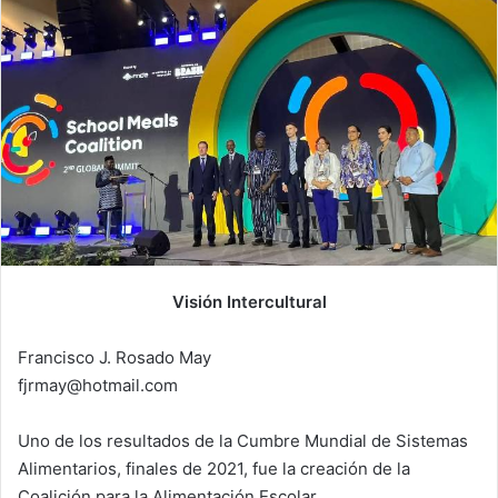
Visión Intercultural
Francisco J. Rosado May
fjrmay@hotmail.com
Uno de los resultados de la Cumbre Mundial de Sistemas
Alimentarios, finales de 2021, fue la creación de la
Coalición para la Alimentación Escolar