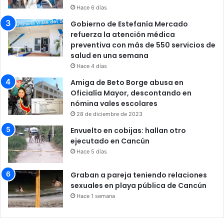
Hace 6 días
Gobierno de Estefanía Mercado
refuerza la atención médica
preventiva con más de 550 servicios de
salud en una semana
Hace 4 días
Amiga de Beto Borge abusa en
Oficialía Mayor, descontando en
nómina vales escolares
28 de diciembre de 2023
Envuelto en cobijas: hallan otro
ejecutado en Cancún
Hace 5 días
Graban a pareja teniendo relaciones
sexuales en playa pública de Cancún
Hace 1 semana