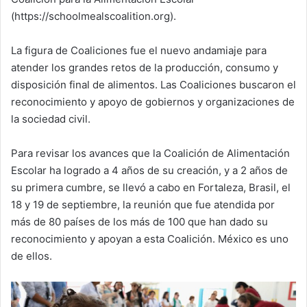
(https://schoolmealscoalition.org).
La figura de Coaliciones fue el nuevo andamiaje para
atender los grandes retos de la producción, consumo y
disposición final de alimentos. Las Coaliciones buscaron el
reconocimiento y apoyo de gobiernos y organizaciones de
la sociedad civil.
Para revisar los avances que la Coalición de Alimentación
Escolar ha logrado a 4 años de su creación, y a 2 años de
su primera cumbre, se llevó a cabo en Fortaleza, Brasil, el
18 y 19 de septiembre, la reunión que fue atendida por
más de 80 países de los más de 100 que han dado su
reconocimiento y apoyan a esta Coalición. México es uno
de ellos.