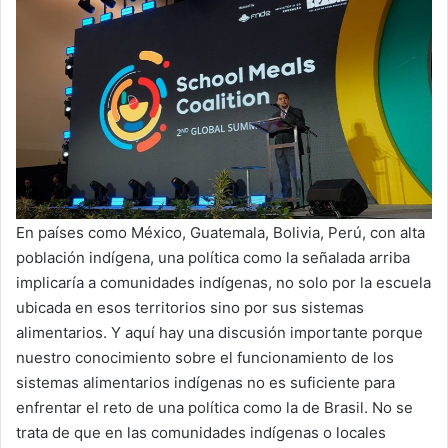
En países como México, Guatemala, Bolivia, Perú, con alta
población indígena, una política como la señalada arriba
implicaría a comunidades indígenas, no solo por la escuela
ubicada en esos territorios sino por sus sistemas
alimentarios. Y aquí hay una discusión importante porque
nuestro conocimiento sobre el funcionamiento de los
sistemas alimentarios indígenas no es suficiente para
enfrentar el reto de una política como la de Brasil. No se
trata de que en las comunidades indígenas o locales