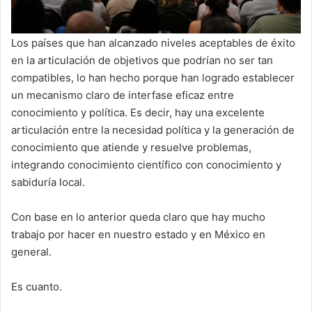
Los países que han alcanzado niveles aceptables de éxito
en la articulación de objetivos que podrían no ser tan
compatibles, lo han hecho porque han logrado establecer
un mecanismo claro de interfase eficaz entre
conocimiento y política. Es decir, hay una excelente
articulación entre la necesidad política y la generación de
conocimiento que atiende y resuelve problemas,
integrando conocimiento científico con conocimiento y
sabiduría local.
Con base en lo anterior queda claro que hay mucho
trabajo por hacer en nuestro estado y en México en
general.
Es cuanto.