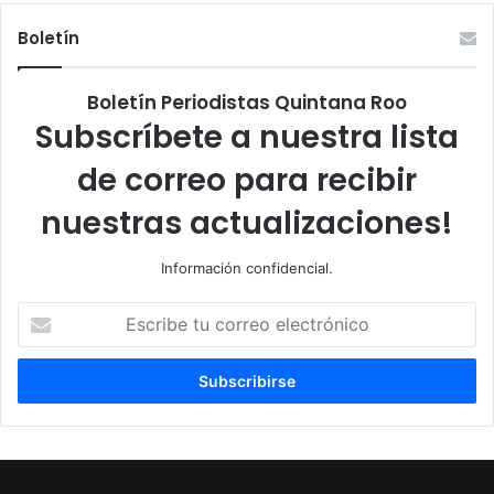
Boletín
Boletín Periodistas Quintana Roo
Subscríbete a nuestra lista
de correo para recibir
nuestras actualizaciones!
Información confidencial.
Escribe
tu
correo
electrónico