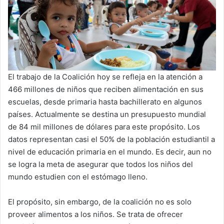
El trabajo de la Coalición hoy se refleja en la atención a
466 millones de niños que reciben alimentación en sus
escuelas, desde primaria hasta bachillerato en algunos
países. Actualmente se destina un presupuesto mundial
de 84 mil millones de dólares para este propósito. Los
datos representan casi el 50% de la población estudiantil a
nivel de educación primaria en el mundo. Es decir, aun no
se logra la meta de asegurar que todos los niños del
mundo estudien con el estómago lleno.
El propósito, sin embargo, de la coalición no es solo
proveer alimentos a los niños. Se trata de ofrecer