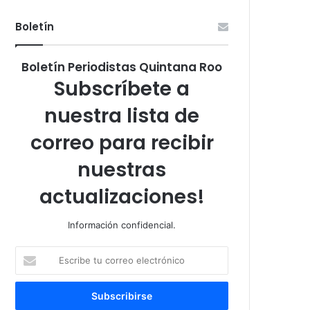
Boletín
Boletín Periodistas Quintana Roo
Subscríbete a
nuestra lista de
correo para recibir
nuestras
actualizaciones!
Información confidencial.
Escribe
tu
correo
electrónico