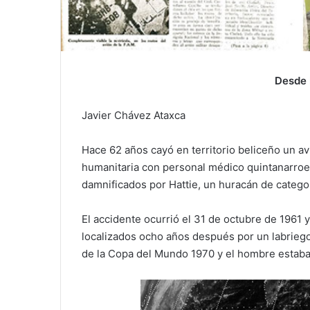
Desde 
Javier Chávez Ataxca
Hace 62 años cayó en territorio beliceño un a
humanitaria con personal médico quintanarroe
damnificados por Hattie, un huracán de catego
El accidente ocurrió el 31 de octubre de 1961 
localizados ocho años después por un labriego
de la Copa del Mundo 1970 y el hombre estaba 