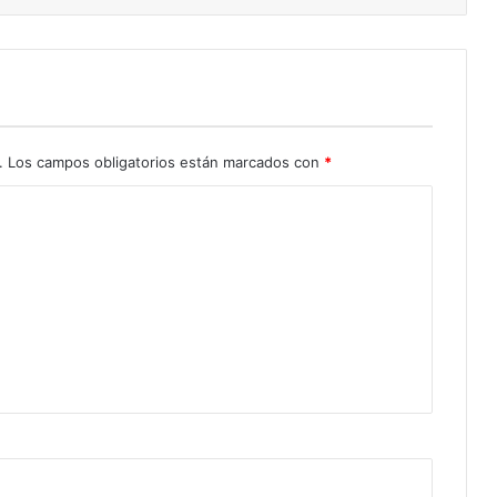
.
Los campos obligatorios están marcados con
*