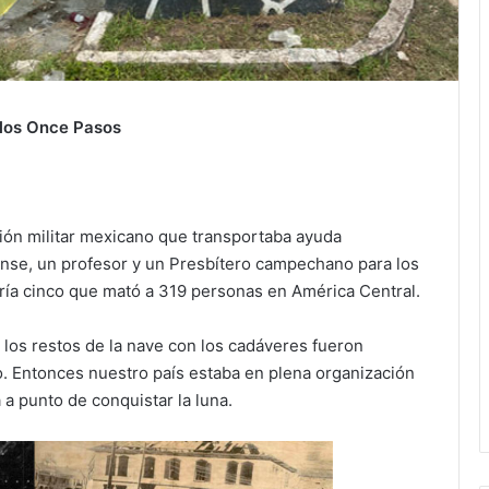
los Once Pasos
vión militar mexicano que transportaba ayuda
nse, un profesor y un Presbítero campechano para los
ría cinco que mató a 319 personas en América Central.
y los restos de la nave con los cadáveres fueron
. Entonces nuestro país estaba en plena organización
a punto de conquistar la luna.