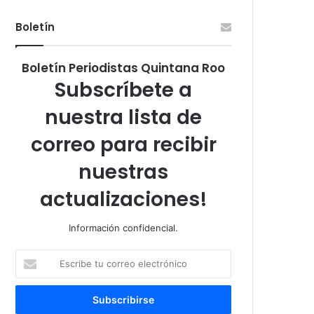
Boletín
Boletín Periodistas Quintana Roo
Subscríbete a
nuestra lista de
correo para recibir
nuestras
actualizaciones!
Información confidencial.
Escribe
tu
correo
electrónico