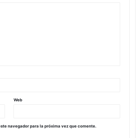
Web
este navegador para la próxima vez que comente.