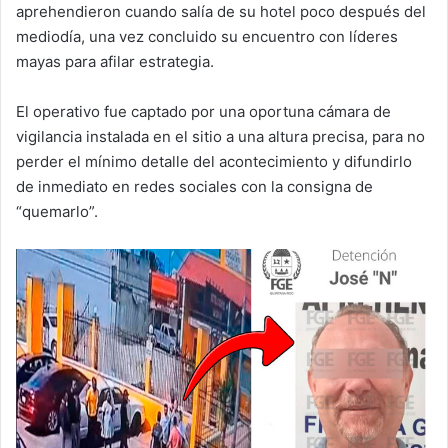
aprehendieron cuando salía de su hotel poco después del
mediodía, una vez concluido su encuentro con líderes
mayas para afilar estrategia.
El operativo fue captado por una oportuna cámara de
vigilancia instalada en el sitio a una altura precisa, para no
perder el mínimo detalle del acontecimiento y difundirlo
de inmediato en redes sociales con la consigna de
“quemarlo”.