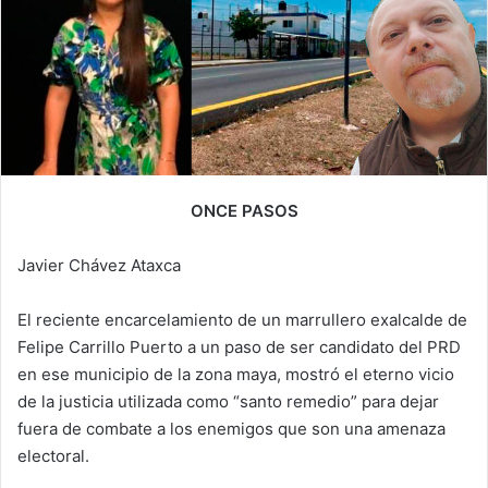
ONCE PASOS
Javier Chávez Ataxca
El reciente encarcelamiento de un marrullero exalcalde de
Felipe Carrillo Puerto a un paso de ser candidato del PRD
en ese municipio de la zona maya, mostró el eterno vicio
de la justicia utilizada como “santo remedio” para dejar
fuera de combate a los enemigos que son una amenaza
electoral.