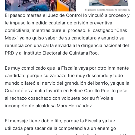
El pasado martes el Juez de Control lo vinculó a proceso y
le impuso la medida cautelar de prisión preventiva
domiciliaria, mientras dure el proceso. El castigado “Chak
Meex” ya no quiso saber de su candidatura y anunció su
renuncia con una carta enviada a la dirigencia nacional del
PRD y al Instituto Electoral de Quintana Roo.
Es muy complicado que la Fiscalía vaya por otro inminente
candidato porque su zarpazo fue muy descarado y todo
mundo olfateó el nervio del grandulón del barrio, ya que la
Cuatroté es amplia favorita en Felipe Carrillo Puerto pese
al rechazo cosechado con volquete por su frívola e
incompetente alcaldesa Mary Hernández.
El mensaje tiene doble filo, porque la Fiscalía ya fue
utilizada para sacar de la competencia a un enemigo