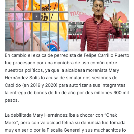
En cambio el exalcalde perredista de Felipe Carrillo Puerto
fue procesado por una maniobra de uso común entre
nuestros políticos, ya que la alcaldesa morenista Mary
Hernández Solís lo acusa de simular dos sesiones de
Cabildo (en 2019 y 2020) para autorizar a sus integrantes
la entrega de bonos de fin de año por dos millones 600 mil
pesos.
La debilitada Mary Hernández iba a chocar con “Chak
Meex”, pero con velocidad felina su denuncia fue tomada
muy en serio por la Fiscalía General y sus muchachitos lo