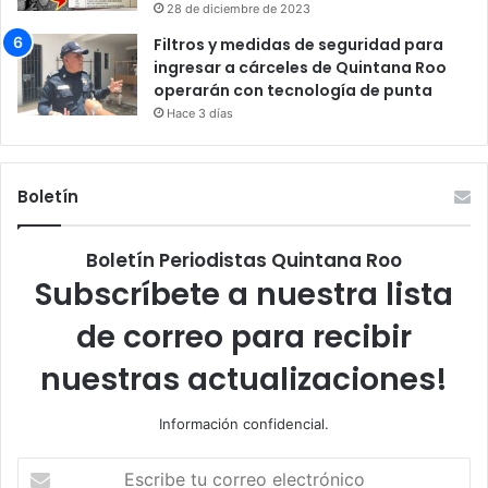
28 de diciembre de 2023
Filtros y medidas de seguridad para
ingresar a cárceles de Quintana Roo
operarán con tecnología de punta
Hace 3 días
Boletín
Boletín Periodistas Quintana Roo
Subscríbete a nuestra lista
de correo para recibir
nuestras actualizaciones!
Información confidencial.
Escribe