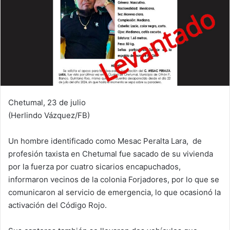
Chetumal, 23 de julio
(Herlindo Vázquez/FB)
Un hombre identificado como Mesac Peralta Lara, de
profesión taxista en Chetumal fue sacado de su vivienda
por la fuerza por cuatro sicarios encapuchados,
informaron vecinos de la colonia Forjadores, por lo que se
comunicaron al servicio de emergencia, lo que ocasionó la
activación del Código Rojo.