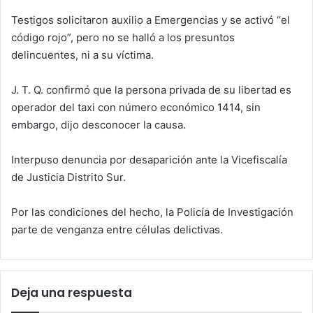
Testigos solicitaron auxilio a Emergencias y se activó “el
código rojo”, pero no se halló a los presuntos
delincuentes, ni a su víctima.
J. T. Q. confirmó que la persona privada de su libertad es
operador del taxi con número económico 1414, sin
embargo, dijo desconocer la causa.
Interpuso denuncia por desaparición ante la Vicefiscalía
de Justicia Distrito Sur.
Por las condiciones del hecho, la Policía de Investigación
parte de venganza entre células delictivas.
Deja una respuesta