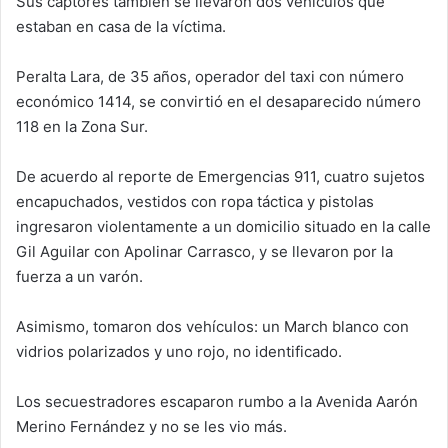
Sus captores también se llevaron dos vehículos que
estaban en casa de la víctima.
Peralta Lara, de 35 años, operador del taxi con número
económico 1414, se convirtió en el desaparecido número
118 en la Zona Sur.
De acuerdo al reporte de Emergencias 911, cuatro sujetos
encapuchados, vestidos con ropa táctica y pistolas
ingresaron violentamente a un domicilio situado en la calle
Gil Aguilar con Apolinar Carrasco, y se llevaron por la
fuerza a un varón.
Asimismo, tomaron dos vehículos: un March blanco con
vidrios polarizados y uno rojo, no identificado.
Los secuestradores escaparon rumbo a la Avenida Aarón
Merino Fernández y no se les vio más.