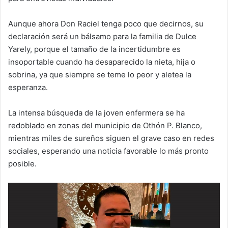
Aunque ahora Don Raciel tenga poco que decirnos, su
declaración será un bálsamo para la familia de Dulce
Yarely, porque el tamaño de la incertidumbre es
insoportable cuando ha desaparecido la nieta, hija o
sobrina, ya que siempre se teme lo peor y aletea la
esperanza.
La intensa búsqueda de la joven enfermera se ha
redoblado en zonas del municipio de Othón P. Blanco,
mientras miles de sureños siguen el grave caso en redes
sociales, esperando una noticia favorable lo más pronto
posible.