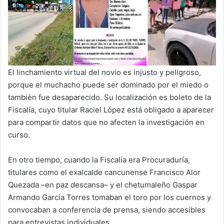
El linchamiento virtual del novio es injusto y peligroso,
porque el muchacho puede ser dominado por el miedo o
también fue desaparecido. Su localización es boleto de la
Fiscalía, cuyo titular Raciel López está obligado a aparecer
para compartir datos que no afecten la investigación en
curso.
En otro tiempo, cuando la Fiscalía era Procuraduría,
titulares como el exalcalde cancunense Francisco Alor
Quezada –en paz descansa– y el chetumaleño Gaspar
Armando García Torres tomaban el toro por los cuernos y
convocaban a conferencia de prensa, siendo accesibles
para entrevistas individuales.