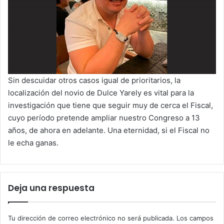
Sin descuidar otros casos igual de prioritarios, la
localización del novio de Dulce Yarely es vital para la
investigación que tiene que seguir muy de cerca el Fiscal,
cuyo período pretende ampliar nuestro Congreso a 13
años, de ahora en adelante. Una eternidad, si el Fiscal no
le echa ganas.
Deja una respuesta
Tu dirección de correo electrónico no será publicada.
Los campos