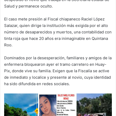
Salud y permanece oculto.
El caso mete presión al Fiscal chiapaneco Raciel López
Salazar, quien dirige la institución más exigida por el alto
número de desaparecidos y muertos, una contabilidad con
tinta roja que hace 20 años era inimaginable en Quintana
Roo.
Dominados por la desesperación, familiares y amigos de la
enfermera bloquearon ayer el tramo carretero en Huay-
Pix, donde vive su familia. Exigen que la Fiscalía se active
de inmediato y localice y presente al novio, cuya identidad
ha sido difundida en redes sociales.