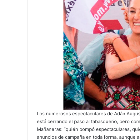
Los numerosos espectaculares de Adán Augus
está cerrando el paso al tabasqueño, pero co
Mañaneras: “quién pompó espectaculares, quié
anuncios de campaña en toda forma, aunque al