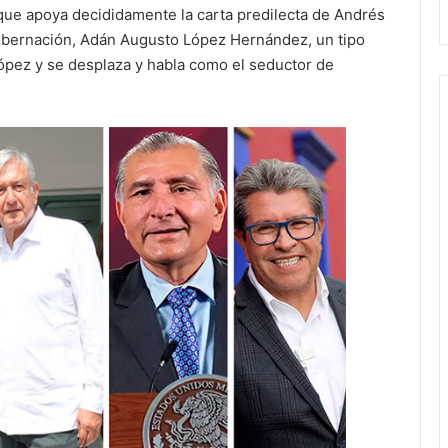
que apoya decididamente la carta predilecta de Andrés
Gobernación, Adán Augusto López Hernández, un tipo
pez y se desplaza y habla como el seductor de