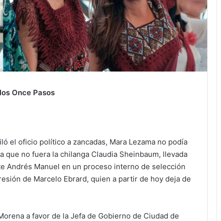
los Once Pasos
 el oficio político a zancadas, Mara Lezama no podía
a que no fuera la chilanga Claudia Sheinbaum, llevada
te Andrés Manuel en un proceso interno de selección
esión de Marcelo Ebrard, quien a partir de hoy deja de
orena a favor de la Jefa de Gobierno de Ciudad de