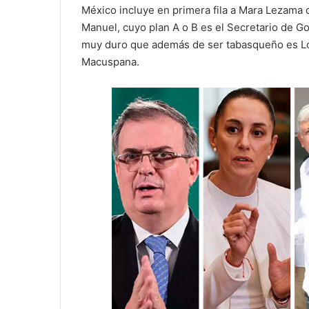
México incluye en primera fila a Mara Lezama 
Manuel, cuyo plan A o B es el Secretario de 
muy duro que además de ser tabasqueño es Ló
Macuspana.