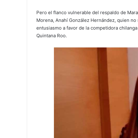
Pero el flanco vulnerable del respaldo de Mar
Morena, Anahí González Hernández, quien no sa
entusiasmo a favor de la competidora chilanga
Quintana Roo.