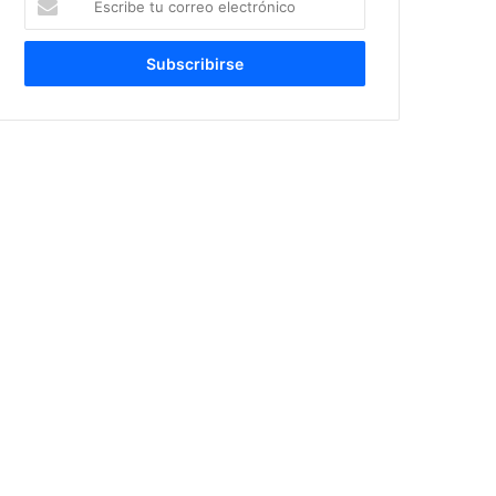
tu
correo
electrónico