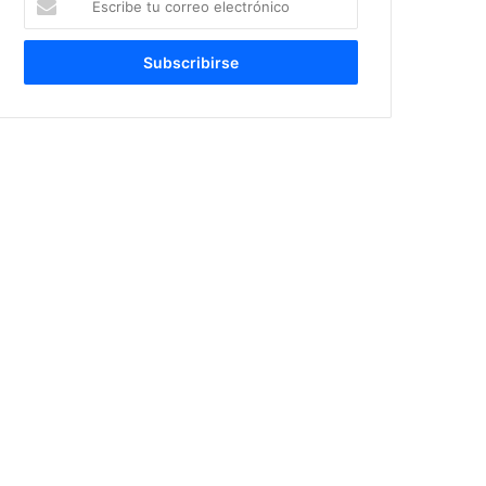
tu
correo
electrónico