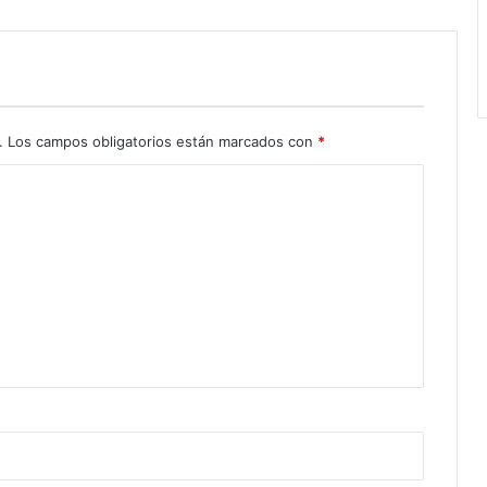
.
Los campos obligatorios están marcados con
*