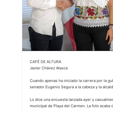
CAFÉ DE ALTURA
Javier Chávez Ataxca
Cuando apenas ha iniciado la carrera por la gu
senador Eugenio Segura a la cabeza y la alcal
Lo dice una encuesta lanzada ayer y casualme
municipal de Playa del Carmen. La foto acaba 