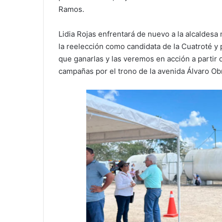
Ramos.
Lidia Rojas enfrentará de nuevo a la alcaldes
la reelección como candidata de la Cuatroté y 
que ganarlas y las veremos en acción a partir 
campañas por el trono de la avenida Álvaro Ob