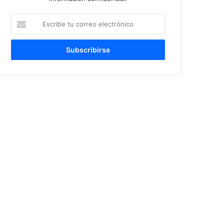
Escribe
tu
correo
electrónico