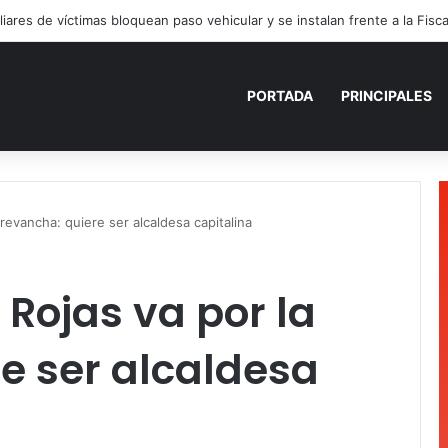
PORTADA
PRINCIPALES
 revancha: quiere ser alcaldesa capitalina
 Rojas va por la
e ser alcaldesa