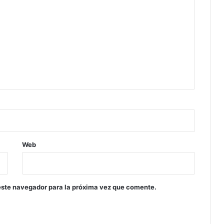
Web
este navegador para la próxima vez que comente.