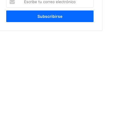
tu
correo
electrónico