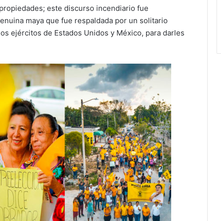
propiedades; este discurso incendiario fue
enuina maya que fue respaldada por un solitario
 los ejércitos de Estados Unidos y México, para darles