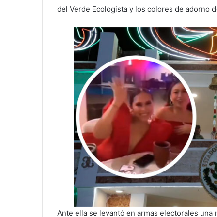
del Verde Ecologista y los colores de adorno d
Ante ella se levantó en armas electorales un