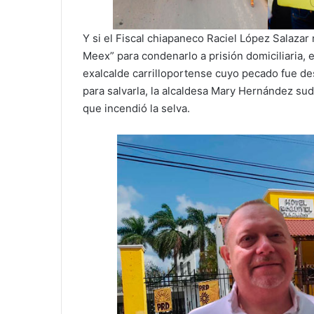
Y si el Fiscal chiapaneco Raciel López Salazar
Meex” para condenarlo a prisión domiciliaria,
exalcalde carrilloportense cuyo pecado fue de
para salvarla, la alcaldesa Mary Hernández su
que incendió la selva.