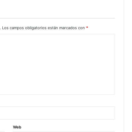
.
Los campos obligatorios están marcados con
*
Web