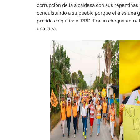
corrupción de la alcaldesa con sus repentinas 
conquistando a su pueblo porque ella es una g
partido chiquitín: el PRD. Era un choque entre
una idea.