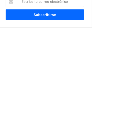
tu
correo
electrónico