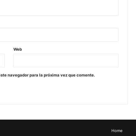
Web
este navegador para la próxima vez que comente.
Home