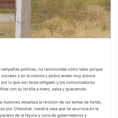
s campañas políticas, no reconocidas como tales porque
sociales y en la colonia y ejidos andan muy activos
, por lo que son tema obligado y los comunicadores
tas con su tortilla a mano, salsa y guacamole.
 ilusiones desplaza la revisión de los temas de fondo,
o por Chetumal, nuestra casa que se acurruca en la
paraíso de la fayuca y cuna de gobernadores y