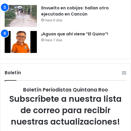
Envuelto en cobijas: hallan otro
ejecutado en Cancún
Hace 6 días
¡Aguas que ahí viene “El Quino”!
Hace 7 días
Boletín
Boletín Periodistas Quintana Roo
Subscríbete a nuestra lista
de correo para recibir
nuestras actualizaciones!