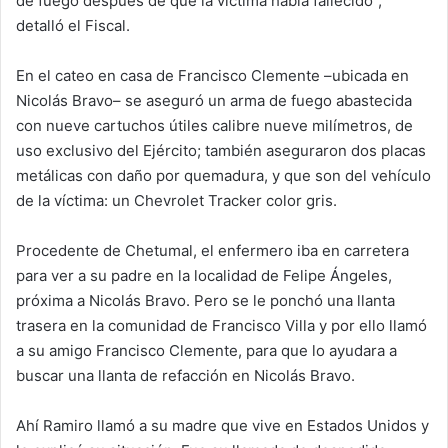
de fuego después de que la víctima había fallecido”,
detalló el Fiscal.
En el cateo en casa de Francisco Clemente –ubicada en
Nicolás Bravo– se aseguró un arma de fuego abastecida
con nueve cartuchos útiles calibre nueve milímetros, de
uso exclusivo del Ejército; también aseguraron dos placas
metálicas con daño por quemadura, y que son del vehículo
de la víctima: un Chevrolet Tracker color gris.
Procedente de Chetumal, el enfermero iba en carretera
para ver a su padre en la localidad de Felipe Ángeles,
próxima a Nicolás Bravo. Pero se le ponchó una llanta
trasera en la comunidad de Francisco Villa y por ello llamó
a su amigo Francisco Clemente, para que lo ayudara a
buscar una llanta de refacción en Nicolás Bravo.
Ahí Ramiro llamó a su madre que vive en Estados Unidos y