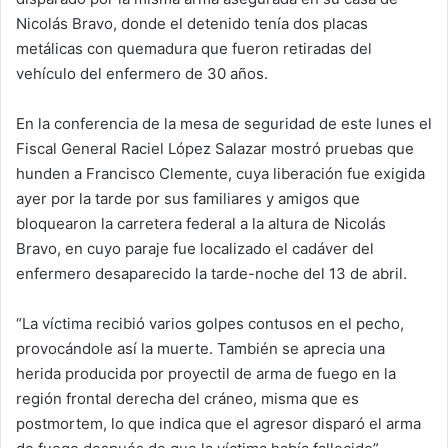
Nicolás Bravo, donde el detenido tenía dos placas
metálicas con quemadura que fueron retiradas del
vehículo del enfermero de 30 años.
En la conferencia de la mesa de seguridad de este lunes el
Fiscal General Raciel López Salazar mostró pruebas que
hunden a Francisco Clemente, cuya liberación fue exigida
ayer por la tarde por sus familiares y amigos que
bloquearon la carretera federal a la altura de Nicolás
Bravo, en cuyo paraje fue localizado el cadáver del
enfermero desaparecido la tarde-noche del 13 de abril.
“La víctima recibió varios golpes contusos en el pecho,
provocándole así la muerte. También se aprecia una
herida producida por proyectil de arma de fuego en la
región frontal derecha del cráneo, misma que es
postmortem, lo que indica que el agresor disparó el arma