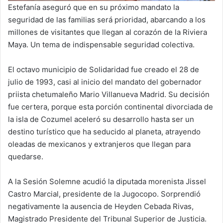
Estefanía aseguró que en su próximo mandato la
seguridad de las familias será prioridad, abarcando a los
millones de visitantes que llegan al corazón de la Riviera
Maya. Un tema de indispensable seguridad colectiva.
El octavo municipio de Solidaridad fue creado el 28 de
julio de 1993, casi al inicio del mandato del gobernador
priista chetumaleño Mario Villanueva Madrid. Su decisión
fue certera, porque esta porción continental divorciada de
la isla de Cozumel aceleró su desarrollo hasta ser un
destino turístico que ha seducido al planeta, atrayendo
oleadas de mexicanos y extranjeros que llegan para
quedarse.
A la Sesión Solemne acudió la diputada morenista Jissel
Castro Marcial, presidente de la Jugocopo. Sorprendió
negativamente la ausencia de Heyden Cebada Rivas,
Magistrado Presidente del Tribunal Superior de Justicia.