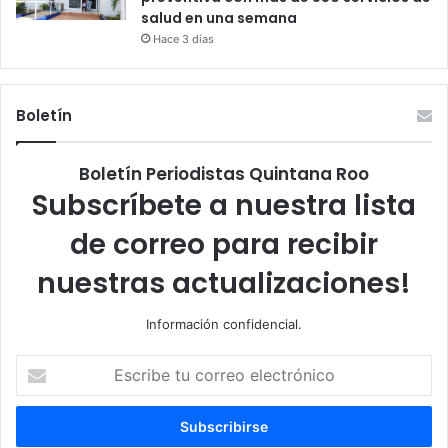
salud en una semana
Hace 3 días
Boletín
Boletín Periodistas Quintana Roo
Subscríbete a nuestra lista
de correo para recibir
nuestras actualizaciones!
Información confidencial.
Escribe
tu
correo
electrónico