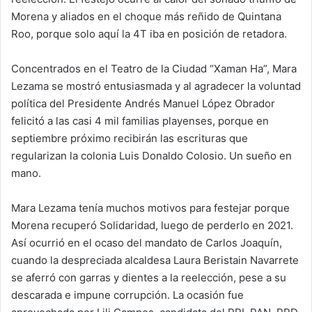
Morena y aliados en el choque más reñido de Quintana
Roo, porque solo aquí la 4T iba en posición de retadora.
Concentrados en el Teatro de la Ciudad “Xaman Ha”, Mara
Lezama se mostró entusiasmada y al agradecer la voluntad
política del Presidente Andrés Manuel López Obrador
felicitó a las casi 4 mil familias playenses, porque en
septiembre próximo recibirán las escrituras que
regularizan la colonia Luis Donaldo Colosio. Un sueño en
mano.
Mara Lezama tenía muchos motivos para festejar porque
Morena recuperó Solidaridad, luego de perderlo en 2021.
Así ocurrió en el ocaso del mandato de Carlos Joaquín,
cuando la despreciada alcaldesa Laura Beristain Navarrete
se aferró con garras y dientes a la reelección, pese a su
descarada e impune corrupción. La ocasión fue