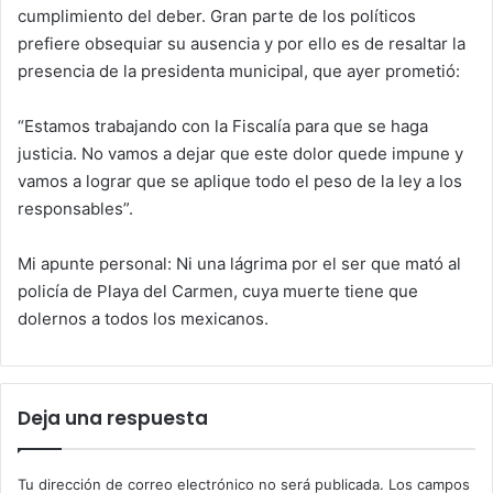
cumplimiento del deber. Gran parte de los políticos
prefiere obsequiar su ausencia y por ello es de resaltar la
presencia de la presidenta municipal, que ayer prometió:
“Estamos trabajando con la Fiscalía para que se haga
justicia. No vamos a dejar que este dolor quede impune y
vamos a lograr que se aplique todo el peso de la ley a los
responsables”.
Mi apunte personal: Ni una lágrima por el ser que mató al
policía de Playa del Carmen, cuya muerte tiene que
dolernos a todos los mexicanos.
Deja una respuesta
Tu dirección de correo electrónico no será publicada.
Los campos