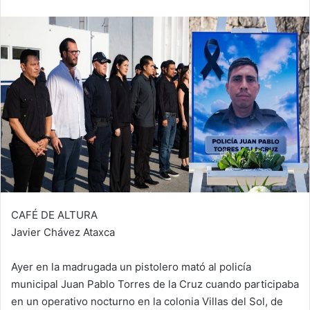
CAFÉ DE ALTURA
Javier Chávez Ataxca
Ayer en la madrugada un pistolero mató al policía
municipal Juan Pablo Torres de la Cruz cuando participaba
en un operativo nocturno en la colonia Villas del Sol, de