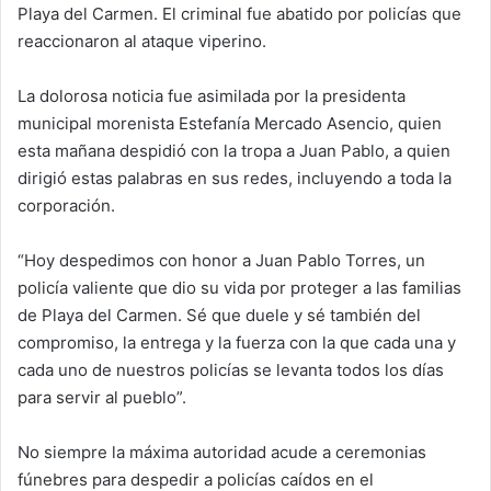
Playa del Carmen. El criminal fue abatido por policías que
reaccionaron al ataque viperino.
La dolorosa noticia fue asimilada por la presidenta
municipal morenista Estefanía Mercado Asencio, quien
esta mañana despidió con la tropa a Juan Pablo, a quien
dirigió estas palabras en sus redes, incluyendo a toda la
corporación.
“Hoy despedimos con honor a Juan Pablo Torres, un
policía valiente que dio su vida por proteger a las familias
de Playa del Carmen. Sé que duele y sé también del
compromiso, la entrega y la fuerza con la que cada una y
cada uno de nuestros policías se levanta todos los días
para servir al pueblo”.
No siempre la máxima autoridad acude a ceremonias
fúnebres para despedir a policías caídos en el