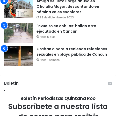
Amiga de Beto Borge abusa en
Oficialía Mayor, descontando en
nómina vales escolares
28 de diciembre de 2023
Envuelto en cobijas: hallan otro
ejecutado en Cancún
Hace 5 días
Graban a pareja teniendo relaciones
sexuales en playa pública de Cancún
Hace 1 semana
Boletín
Boletín Periodistas Quintana Roo
Subscríbete a nuestra lista