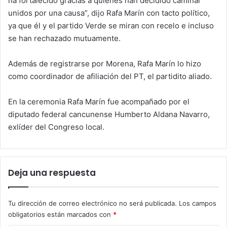
ha fortalecido gracias a quienes han decidido caminar
unidos por una causa”, dijo Rafa Marín con tacto político,
ya que él y el partido Verde se miran con recelo e incluso
se han rechazado mutuamente.
Además de registrarse por Morena, Rafa Marín lo hizo
como coordinador de afiliación del PT, el partidito aliado.
En la ceremonia Rafa Marín fue acompañado por el
diputado federal cancunense Humberto Aldana Navarro,
exlíder del Congreso local.
Deja una respuesta
Tu dirección de correo electrónico no será publicada.
Los campos
obligatorios están marcados con
*