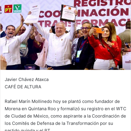
Javier Chávez Ataxca
CAFÉ DE ALTURA
Rafael Marín Mollinedo hoy se plantó como fundador de
Morena en Quintana Roo y formalizó su registro en el WTC
de Ciudad de México, como aspirante a la Coordinación de
los Comités de Defensa de la Transformación por su
partido guinda y el PT.