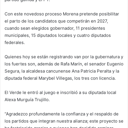
Con este novedoso proceso Morena pretende posibilitar
el parto de los candidatos que competirán en 2027,
cuando sean elegidos gobernador, 11 presidentes
municipales, 15 diputados locales y cuatro diputados
federales.
Quienes hoy se están registrando van por la gubernatura y
los fuertes son, además de Rafa Marín, el senador Eugenio
Segura, la alcaldesa cancunense Ana Patricia Peralta y la
diputada federal Marybel Villegas, los tres con licencia.
El Verde le entró al juego e inscribió a su diputada local
Alexa Murguía Trujillo.
“Agradezco profundamente la confianza y el respaldo de
los partidos que integran nuestra alianza; este proyecto se