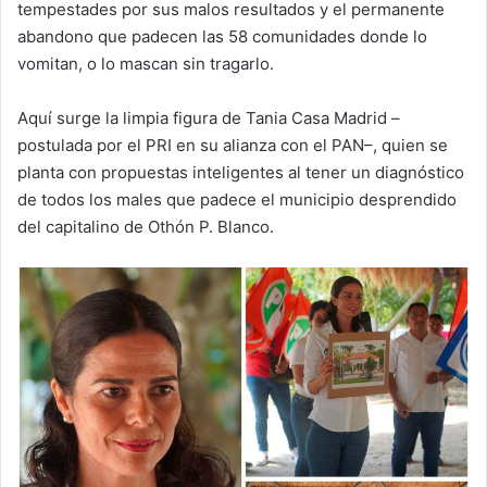
tempestades por sus malos resultados y el permanente
abandono que padecen las 58 comunidades donde lo
vomitan, o lo mascan sin tragarlo.
Aquí surge la limpia figura de Tania Casa Madrid –
postulada por el PRI en su alianza con el PAN–, quien se
planta con propuestas inteligentes al tener un diagnóstico
de todos los males que padece el municipio desprendido
del capitalino de Othón P. Blanco.