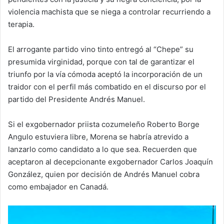
violencia machista que se niega a controlar recurriendo a
terapia.
El arrogante partido vino tinto entregó al “Chepe” su
presumida virginidad, porque con tal de garantizar el
triunfo por la vía cómoda aceptó la incorporación de un
traidor con el perfil más combatido en el discurso por el
partido del Presidente Andrés Manuel.
Si el exgobernador priista cozumeleño Roberto Borge
Angulo estuviera libre, Morena se habría atrevido a
lanzarlo como candidato a lo que sea. Recuerden que
aceptaron al decepcionante exgobernador Carlos Joaquín
González, quien por decisión de Andrés Manuel cobra
como embajador en Canadá.