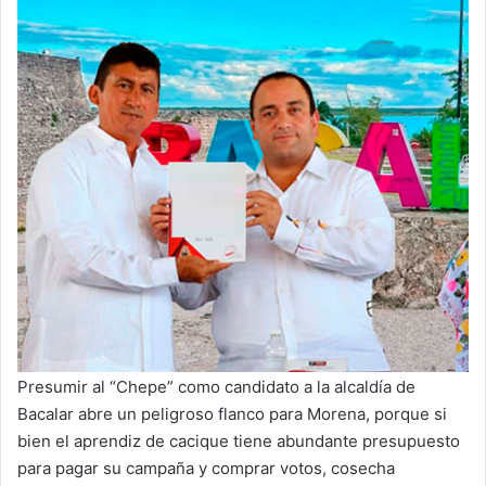
Presumir al “Chepe” como candidato a la alcaldía de
Bacalar abre un peligroso flanco para Morena, porque si
bien el aprendiz de cacique tiene abundante presupuesto
para pagar su campaña y comprar votos, cosecha