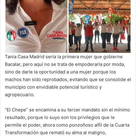
Tania Casa Madrid sería la primera mujer que gobierne
Bacalar, pero aquí no se trata de empoderarla por moda,
sino de darle la oportunidad a una mujer porque los
machos han sido reprobados, evitando que se consolide el
municipio con envidiable potencial turístico y
agropecuario.
“El Chepe” se encamina a su tercer mandato sin el mínimo
resultado, porque lo suyo son los privilegios que le
permite el poder, ahora como ponzoñoso alfil de la Cuarta
Transformación que remató su alma al maligno,