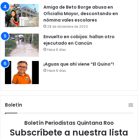
Amiga de Beto Borge abusa en
Oficialía Mayor, descontando en
nómina vales escolares
28 de diciembre de 2023
Envuelto en cobijas: hallan otro
ejecutado en Cancún
Hace 6 días
¡Aguas que ahí viene “El Quino”!
Hace 6 días
Boletín
Boletín Periodistas Quintana Roo
Subscríbete a nuestra lista