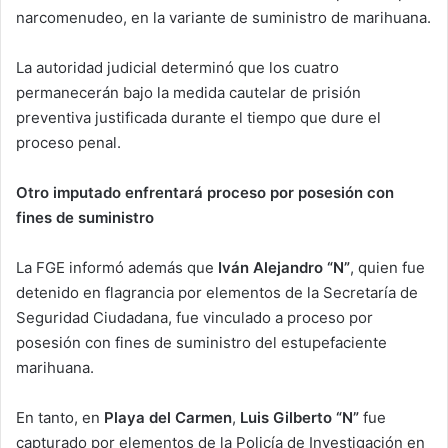
narcomenudeo, en la variante de suministro de marihuana.
La autoridad judicial determinó que los cuatro
permanecerán bajo la medida cautelar de prisión
preventiva justificada durante el tiempo que dure el
proceso penal.
Otro imputado enfrentará proceso por posesión con
fines de suministro
La FGE informó además que
Iván Alejandro “N”
, quien fue
detenido en flagrancia por elementos de la Secretaría de
Seguridad Ciudadana, fue vinculado a proceso por
posesión con fines de suministro del estupefaciente
marihuana.
En tanto, en
Playa del Carmen
,
Luis Gilberto “N”
fue
capturado por elementos de la Policía de Investigación en