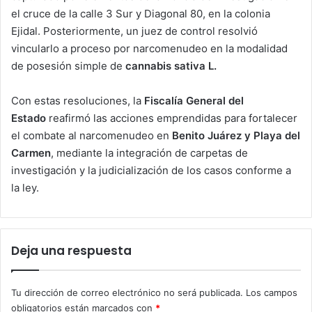
el cruce de la calle 3 Sur y Diagonal 80, en la colonia
Ejidal. Posteriormente, un juez de control resolvió
vincularlo a proceso por narcomenudeo en la modalidad
de posesión simple de
cannabis sativa L.
Con estas resoluciones, la
Fiscalía General del
Estado
reafirmó las acciones emprendidas para fortalecer
el combate al narcomenudeo en
Benito Juárez y Playa del
Carmen
, mediante la integración de carpetas de
investigación y la judicialización de los casos conforme a
la ley.
Deja una respuesta
Tu dirección de correo electrónico no será publicada.
Los campos
obligatorios están marcados con
*