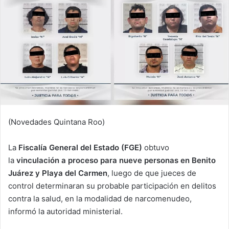
(Novedades Quintana Roo)
La
Fiscalía General del Estado (FGE)
obtuvo
la
vinculación a proceso para nueve personas en Benito
Juárez y Playa del Carmen
, luego de que jueces de
control determinaran su probable participación en delitos
contra la salud, en la modalidad de narcomenudeo,
informó la autoridad ministerial.