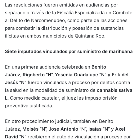
Las resoluciones fueron emitidas en audiencias por
separado a través de la Fiscalía Especializada en Combate
al Delito de Narcomenudeo, como parte de las acciones
para combatir la distribución y posesión de sustancias
ilícitas en ambos municipios de Quintana Roo.
Siete imputados vinculados por suministro de marihuana
En una primera audiencia celebrada en
Benito
Juárez
,
Rigoberto “N”, Yesenia Guadalupe “N” y Erik del
Jesús “N”
fueron vinculados a proceso por delitos contra
la salud en la modalidad de suministro de
cannabis sativa
L.
Como medida cautelar, el juez les impuso prisión
preventiva justificada.
En otro procedimiento judicial, también en Benito
Juárez,
Moisés “N”, José Antonio “N”, Isaías “N” y Axel
David “N”
recibieron el auto de vinculación a proceso por