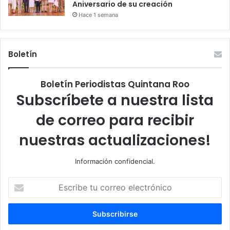
Aniversario de su creación
Hace 1 semana
Boletín
Boletín Periodistas Quintana Roo
Subscríbete a nuestra lista
de correo para recibir
nuestras actualizaciones!
Información confidencial.
Escribe
tu
correo
electrónico