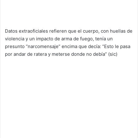
Datos extraoficiales refieren que el cuerpo, con huellas de
violencia y un impacto de arma de fuego, tenía un
presunto “narcomensaje” encima que decía: “Esto le pasa
por andar de ratera y meterse donde no debía” (sic)