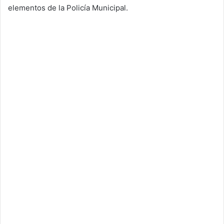
elementos de la Policía Municipal.