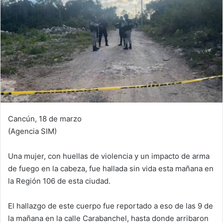
Cancún, 18 de marzo
(Agencia SIM)
Una mujer, con huellas de violencia y un impacto de arma
de fuego en la cabeza, fue hallada sin vida esta mañana en
la Región 106 de esta ciudad.
El hallazgo de este cuerpo fue reportado a eso de las 9 de
la mañana en la calle Carabanchel, hasta donde arribaron