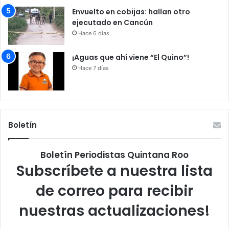
Envuelto en cobijas: hallan otro
ejecutado en Cancún
Hace 6 días
¡Aguas que ahí viene “El Quino”!
Hace 7 días
Boletín
Boletín Periodistas Quintana Roo
Subscríbete a nuestra lista
de correo para recibir
nuestras actualizaciones!