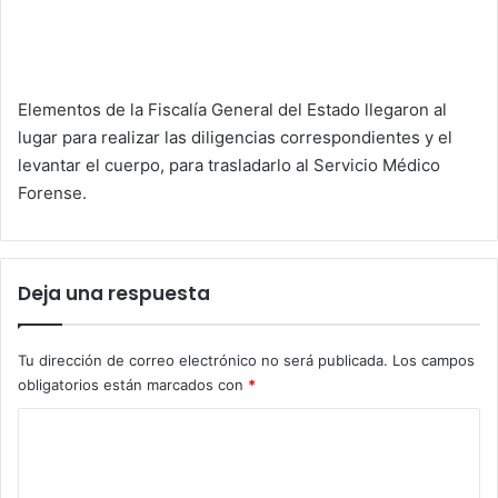
Elementos de la Fiscalía General del Estado llegaron al
lugar para realizar las diligencias correspondientes y el
levantar el cuerpo, para trasladarlo al Servicio Médico
Forense.
Deja una respuesta
Tu dirección de correo electrónico no será publicada.
Los campos
obligatorios están marcados con
*
C
o
m