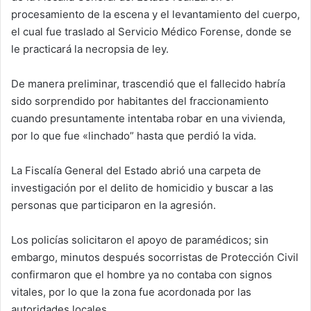
procesamiento de la escena y el levantamiento del cuerpo,
el cual fue traslado al Servicio Médico Forense, donde se
le practicará la necropsia de ley.
De manera preliminar, trascendió que el fallecido habría
sido sorprendido por habitantes del fraccionamiento
cuando presuntamente intentaba robar en una vivienda,
por lo que fue «linchado” hasta que perdió la vida.
La Fiscalía General del Estado abrió una carpeta de
investigación por el delito de homicidio y buscar a las
personas que participaron en la agresión.
Los policías solicitaron el apoyo de paramédicos; sin
embargo, minutos después socorristas de Protección Civil
confirmaron que el hombre ya no contaba con signos
vitales, por lo que la zona fue acordonada por las
autoridades locales.