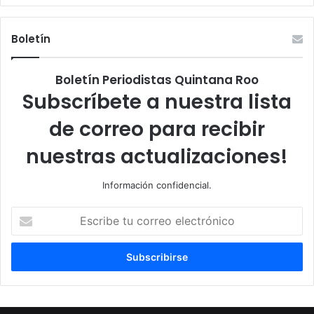
Boletín
Boletín Periodistas Quintana Roo
Subscríbete a nuestra lista
de correo para recibir
nuestras actualizaciones!
Información confidencial.
Escribe
tu
correo
electrónico