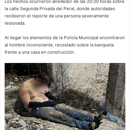
Los hechos ocurrieron alrededor de las 20:30 horas sobre
la calle Segunda Privada del Peral, donde autoridades
recibieron el reporte de una persona severamente
lesionada.
Al llegar los elementos de la Policía Municipal encontraron
al hombre inconsciente, recostado sobre la banqueta
frente a una casa en construcción.