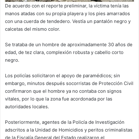
De acuerdo con el reporte preliminar, la víctima tenía las
manos atadas con su propia playera y los pies amarrados
con una cuerda de tendedero. Vestía un pantalón negro y
calcetas del mismo color.
Se trataba de un hombre de aproximadamente 30 años de
edad, de tez clara, complexión robusta y cabello corto
negro.
Los policías solicitaron el apoyo de paramédicos; sin
embargo, minutos después socorristas de Protección Civil
confirmaron que el hombre ya no contaba con signos
vitales, por lo que la zona fue acordonada por las
autoridades locales.
Posteriormente, agentes de la Policía de Investigación
adscritos a la Unidad de Homicidios y peritos criminalistas
de la Fiscalía General del Estado realizaron el