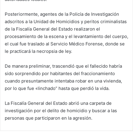
Posteriormente, agentes de la Policía de Investigación
adscritos a la Unidad de Homicidios y peritos criminalistas
de la Fiscalía General del Estado realizaron el
procesamiento de la escena y el levantamiento del cuerpo,
el cual fue traslado al Servicio Médico Forense, donde se
le practicará la necropsia de ley.
De manera preliminar, trascendió que el fallecido habría
sido sorprendido por habitantes del fraccionamiento
cuando presuntamente intentaba robar en una vivienda,
por lo que fue «linchado” hasta que perdió la vida.
La Fiscalía General del Estado abrió una carpeta de
investigación por el delito de homicidio y buscar a las
personas que participaron en la agresión.