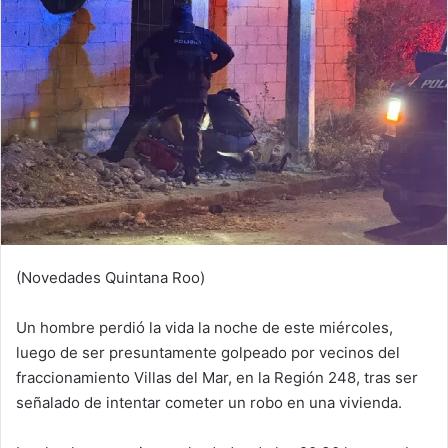
(Novedades Quintana Roo)
Un hombre perdió la vida la noche de este miércoles,
luego de ser presuntamente golpeado por vecinos del
fraccionamiento Villas del Mar, en la Región 248, tras ser
señalado de intentar cometer un robo en una vivienda.