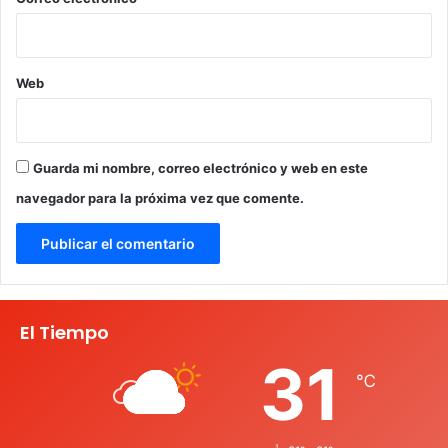
Web
Guarda mi nombre, correo electrónico y web en este
navegador para la próxima vez que comente.
El Tiempo
31
℃