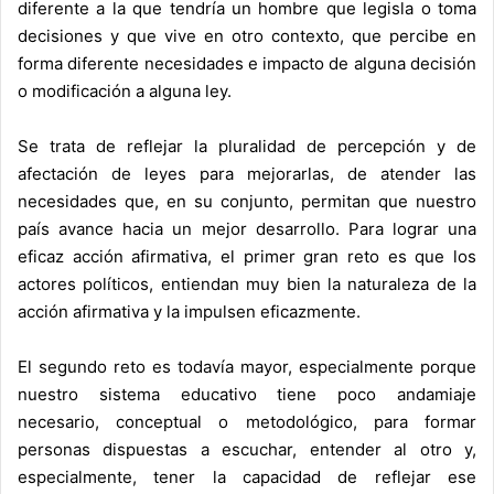
diferente a la que tendría un hombre que legisla o toma
decisiones y que vive en otro contexto, que percibe en
forma diferente necesidades e impacto de alguna decisión
o modificación a alguna ley.
Se trata de reflejar la pluralidad de percepción y de
afectación de leyes para mejorarlas, de atender las
necesidades que, en su conjunto, permitan que nuestro
país avance hacia un mejor desarrollo. Para lograr una
eficaz acción afirmativa, el primer gran reto es que los
actores políticos, entiendan muy bien la naturaleza de la
acción afirmativa y la impulsen eficazmente.
El segundo reto es todavía mayor, especialmente porque
nuestro sistema educativo tiene poco andamiaje
necesario, conceptual o metodológico, para formar
personas dispuestas a escuchar, entender al otro y,
especialmente, tener la capacidad de reflejar ese