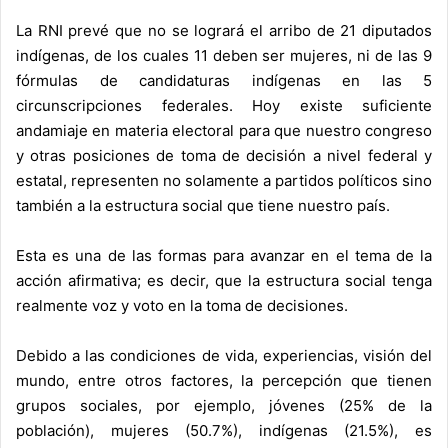
La RNI prevé que no se logrará el arribo de 21 diputados
indígenas, de los cuales 11 deben ser mujeres, ni de las 9
fórmulas de candidaturas indígenas en las 5
circunscripciones federales. Hoy existe suficiente
andamiaje en materia electoral para que nuestro congreso
y otras posiciones de toma de decisión a nivel federal y
estatal, representen no solamente a partidos políticos sino
también a la estructura social que tiene nuestro país.
Esta es una de las formas para avanzar en el tema de la
acción afirmativa; es decir, que la estructura social tenga
realmente voz y voto en la toma de decisiones.
Debido a las condiciones de vida, experiencias, visión del
mundo, entre otros factores, la percepción que tienen
grupos sociales, por ejemplo, jóvenes (25% de la
población), mujeres (50.7%), indígenas (21.5%), es