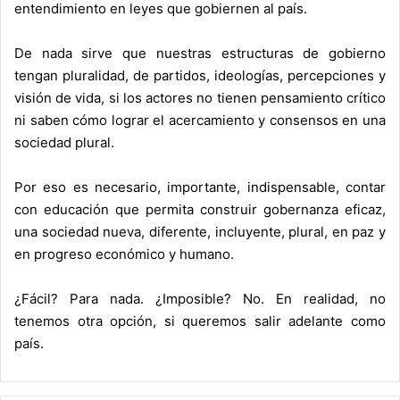
entendimiento en leyes que gobiernen al país.
De nada sirve que nuestras estructuras de gobierno
tengan pluralidad, de partidos, ideologías, percepciones y
visión de vida, si los actores no tienen pensamiento crítico
ni saben cómo lograr el acercamiento y consensos en una
sociedad plural.
Por eso es necesario, importante, indispensable, contar
con educación que permita construir gobernanza eficaz,
una sociedad nueva, diferente, incluyente, plural, en paz y
en progreso económico y humano.
¿Fácil? Para nada. ¿Imposible? No. En realidad, no
tenemos otra opción, si queremos salir adelante como
país.