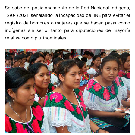
Se sabe del posicionamiento de la Red Nacional Indígena,
12/04/2021, señalando la incapacidad del INE para evitar el
registro de hombres o mujeres que se hacen pasar como
indígenas sin serlo, tanto para diputaciones de mayoría
relativa como plurinominales.