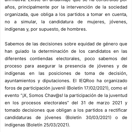
años, principalmente por la intervención de la sociedad
organizada, que obliga a los partidos a tomar en cuenta,
no a simular, la candidatura de mujeres, jóvenes,
indígenas y, por supuesto, de hombres.
Sabemos de las decisiones sobre equidad de género que
han guiado la determinación de los candidatos en las
diferentes contiendas electorales, poco sabemos del
proceso para asegurar la presencia de jóvenes y de
indígenas en las posiciones de toma de decisión,
ayuntamientos y diputaciones. El IEQRoo ha organizado
foros de participación juvenil (Boletín 17/02/2021), como el
evento “¡X, Somos Chav@s! la participación de la juventud
en los procesos electorales” del 31 de marzo 2021 y
tomado decisiones que obligan a los partidos a rectificar
candidaturas de jóvenes (Boletín 30/03/2021) o de
indígenas (Boletín 25/03/2021).