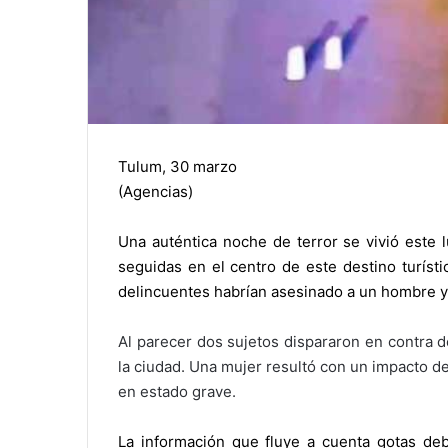
Tulum, 30 marzo
(Agencias)
Una auténtica noche de terror se vivió este 
seguidas en el centro de este destino turísti
delincuentes habrían asesinado a un hombre y
Al parecer dos sujetos dispararon en contra de
la ciudad. Una mujer resultó con un impacto de
en estado grave.
La información que fluye a cuenta gotas de