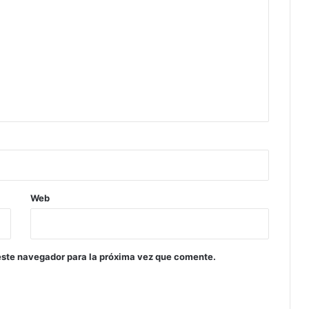
Web
este navegador para la próxima vez que comente.