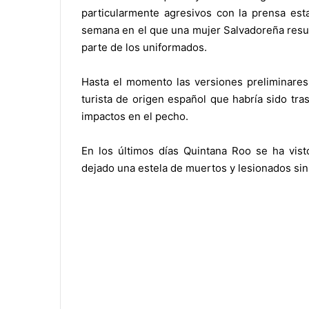
particularmente agresivos con la prensa est
semana en el que una mujer Salvadoreña resul
parte de los uniformados.
Hasta el momento las versiones preliminares 
turista de origen español que habría sido tra
impactos en el pecho.
En los últimos días Quintana Roo se ha vist
dejado una estela de muertos y lesionados sin