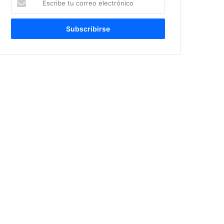
tu
correo
electrónico