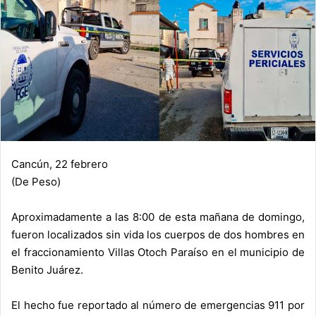
Cancún, 22 febrero
(De Peso)
Aproximadamente a las 8:00 de esta mañana de domingo,
fueron localizados sin vida los cuerpos de dos hombres en
el fraccionamiento Villas Otoch Paraíso en el municipio de
Benito Juárez.
El hecho fue reportado al número de emergencias 911 por