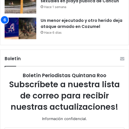
sexuales en playa pública de Cancún
Hace 1 semana
Un menor ejecutado y otro herido deja
ataque armado en Cozumel
Hace 6 días
Boletín
Boletín Periodistas Quintana Roo
Subscríbete a nuestra lista
de correo para recibir
nuestras actualizaciones!
Información confidencial.