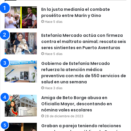
En la justa medianía el combate
prosélito entre Marín y Gino
Hace 5 días
Estefanía Mercado actúa con firmeza
contra el maltrato animal; rescata seis
seres sintientes en Puerto Aventuras
Hace 5 días
Gobierno de Estefanía Mercado
refuerza la atención médica
preventiva con más de 550 servicios de
salud en una semana
Hace 3 días
Amiga de Beto Borge abusa en
Oficialía Mayor, descontando en
nómina vales escolares
28 de diciembre de 2023
Graban a pareja teniendo relaciones