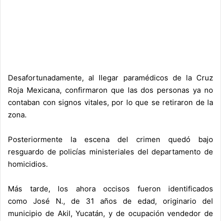
Desafortunadamente, al llegar paramédicos de la Cruz
Roja Mexicana, confirmaron que las dos personas ya no
contaban con signos vitales, por lo que se retiraron de la
zona.
Posteriormente la escena del crimen quedó bajo
resguardo de policías ministeriales del departamento de
homicidios.
Más tarde, los ahora occisos fueron identificados
como José N., de 31 años de edad, originario del
municipio de Akil, Yucatán, y de ocupación vendedor de