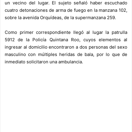
un vecino del lugar. El sujeto señaló haber escuchado
cuatro detonaciones de arma de fuego en la manzana 102,
sobre la avenida Orquídeas, de la supermanzana 259.
Como primer correspondiente llegó al lugar la patrulla
5912 de la Policía Quintana Roo, cuyos elementos al
ingresar al domicilio encontraron a dos personas del sexo
masculino con múltiples heridas de bala, por lo que de
inmediato solicitaron una ambulancia.