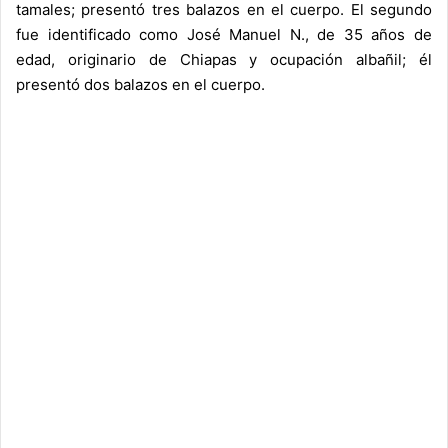
tamales; presentó tres balazos en el cuerpo. El segundo
fue identificado como José Manuel N., de 35 años de
edad, originario de Chiapas y ocupación albañil; él
presentó dos balazos en el cuerpo.