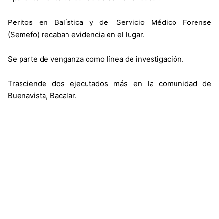
Peritos en Balística y del Servicio Médico Forense
(Semefo) recaban evidencia en el lugar.
Se parte de venganza como línea de investigación.
Trasciende dos ejecutados más en la comunidad de
Buenavista, Bacalar.