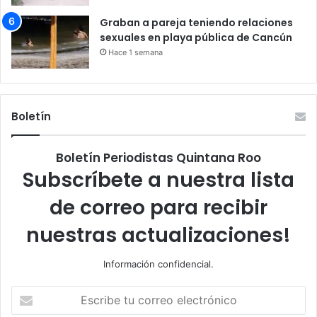
Graban a pareja teniendo relaciones
sexuales en playa pública de Cancún
Hace 1 semana
Boletín
Boletín Periodistas Quintana Roo
Subscríbete a nuestra lista
de correo para recibir
nuestras actualizaciones!
Información confidencial.
Escribe
tu