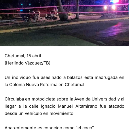
Chetumal, 15 abril
(Herlindo Vázquez/FB)
Un individuo fue asesinado a balazos esta madrugada en
la Colonia Nueva Reforma en Chetumal
Circulaba en motocicleta sobre la Avenida Universidad y al
llegar a la calle Ignacio Manuel Altamirano fue atacado
desde un vehículo en movimiento.
Aparentemente es conocido como “el coco”.