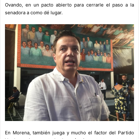
Ovando, en un pacto abierto para cerrarle el paso a la
senadora a como dé lugar.
En Morena, también juega y mucho el factor del Partido