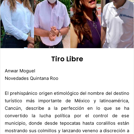
Tiro Libre
Anwar Moguel
Novedades Quintana Roo
El prehispánico origen etimológico del nombre del destino
turístico más importante de México y latinoamérica,
Cancún, describe a la perfección en lo que se ha
convertido la lucha política por el control de ese
municipio, donde desde tepocatas hasta coralillos están
mostrando sus colmillos y lanzando veneno a discreción a