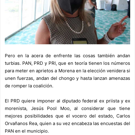
Pero en la acera de enfrente las cosas también andan
turbias. PAN, PRD y PRI, que en teoría tienen los números
para meter en aprietos a Morena en la elección venidera si
unen fuerzas, andan del chongo y hasta lanzan amenazas
de romper la coalición.
El PRD quiere imponer al diputado federal ex priista y ex
morenista, Jesús Pool Moo, al considerar que tiene
mejores posibilidades que el vocero del estado, Carlos
Orvañanos Rea, quien a su vez encabeza las encuestas del
PAN en el municipio.