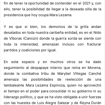
fin de tener la oportunidad de contender en el 2021 y, con
ello, tener la posibilidad de llegar a la deseada silla de la
presidencia que hoy ocupa Mara Lezama.
Y es que si bien, los demonios de la grilla andan
desatados en toda nuestra caribeña entidad, es en el Nido
de Víboras (Cancún) donde la guerra sorda se siente con
toda la intensidad, amenazan incluso con fracturar
partidos y coaliciones por igual.
En este espacio y en muchos otros se ha dado
seguimiento al despapaye interno que reina en Morena,
donde la combativa tribu de Marybel Villegas Canché
amenaza las posibilidades de reelección de una
tambaleante Mara Lezama Espinoza, quien no aprovechó
el tiempo en el poder para consolidar ni su gobierno ni su
liderazgo político, y que se ha visto obligada a unir fuerzas
con las huestes de Luis Alegre Salazar y de Reyna Durán