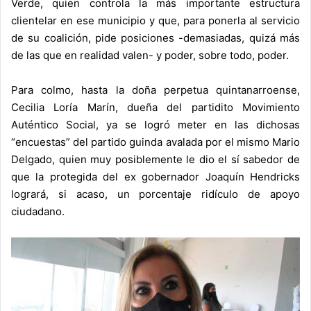
Verde, quien controla la más importante estructura
clientelar en ese municipio y que, para ponerla al servicio
de su coalición, pide posiciones -demasiadas, quizá más
de las que en realidad valen- y poder, sobre todo, poder.
Para colmo, hasta la doña perpetua quintanarroense,
Cecilia Loría Marín, dueña del partidito Movimiento
Auténtico Social, ya se logró meter en las dichosas
“encuestas” del partido guinda avalada por el mismo Mario
Delgado, quien muy posiblemente le dio el sí sabedor de
que la protegida del ex gobernador Joaquín Hendricks
logrará, si acaso, un porcentaje ridículo de apoyo
ciudadano.