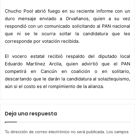
Chucho Pool abrió fuego en su reciente informe con un
duro mensaje enviado a Orvañanos, quien a su vez
respondió con un comunicado solicitando al PAN nacional
que ni se le ocurra soltar la candidatura que les
corresponde por votación recibida.
El vocero estatal recibió respaldo del diputado local
Eduardo Martínez Arcila, quien advirtió que el PAN
competirá en Cancún en coalición o en solitario,
descartando que le darán la candidatura al solaztequismo,
aún si el costo es el rompimiento de la alianza.
Deja una respuesta
Tu dirección de correo electrónico no será publicada.
Los campos