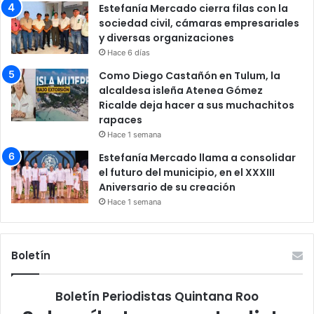
Estefanía Mercado cierra filas con la
sociedad civil, cámaras empresariales
y diversas organizaciones
Hace 6 días
Como Diego Castañón en Tulum, la
alcaldesa isleña Atenea Gómez
Ricalde deja hacer a sus muchachitos
rapaces
Hace 1 semana
Estefanía Mercado llama a consolidar
el futuro del municipio, en el XXXIII
Aniversario de su creación
Hace 1 semana
Boletín
Boletín Periodistas Quintana Roo