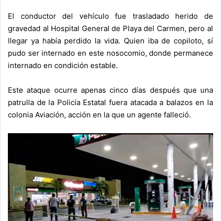
El conductor del vehículo fue trasladado herido de
gravedad al Hospital General de Playa del Carmen, pero al
llegar ya había perdido la vida. Quien iba de copiloto, sí
pudo ser internado en este nosocomio, donde permanece
internado en condición estable.
Este ataque ocurre apenas cinco días después que una
patrulla de la Policía Estatal fuera atacada a balazos en la
colonia Aviación, acción en la que un agente falleció.