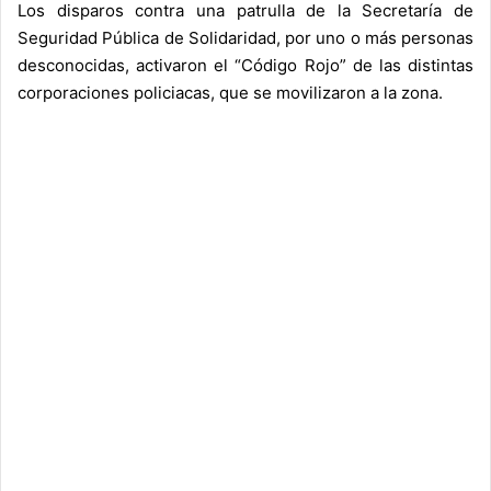
Los disparos contra una patrulla de la Secretaría de
Seguridad Pública de Solidaridad, por uno o más personas
desconocidas, activaron el “Código Rojo” de las distintas
corporaciones policiacas, que se movilizaron a la zona.