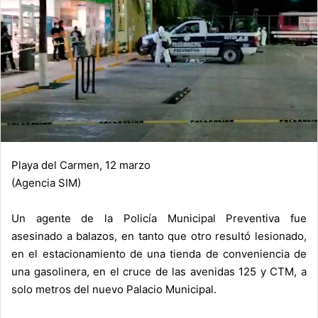
Playa del Carmen, 12 marzo
(Agencia SIM)
Un agente de la Policía Municipal Preventiva fue
asesinado a balazos, en tanto que otro resultó lesionado,
en el estacionamiento de una tienda de conveniencia de
una gasolinera, en el cruce de las avenidas 125 y CTM, a
solo metros del nuevo Palacio Municipal.