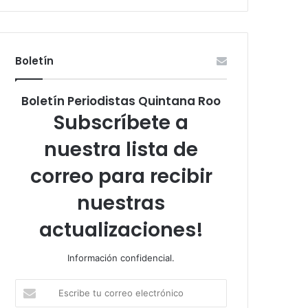
Boletín
Boletín Periodistas Quintana Roo
Subscríbete a
nuestra lista de
correo para recibir
nuestras
actualizaciones!
Información confidencial.
Escribe
tu