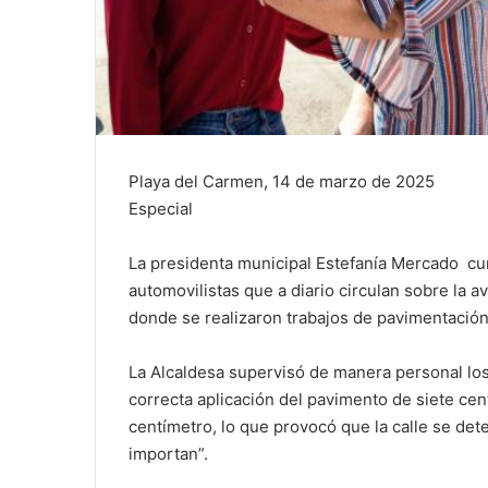
Playa del Carmen, 14 de marzo de 2025
Especial
La presidenta municipal Estefanía Mercado cumpl
automovilistas que a diario circulan sobre la a
donde se realizaron trabajos de pavimentación
La Alcaldesa supervisó de manera personal los 
correcta aplicación del pavimento de siete ce
centímetro, lo que provocó que la calle se det
importan”.