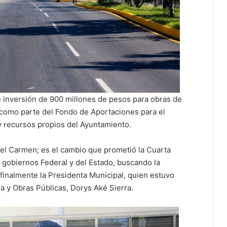
e inversión de 900 millones de pesos para obras de
 como parte del Fondo de Aportaciones para el
y recursos propios del Ayuntamiento.
el Carmen; es el cambio que prometió la Cuarta
 gobiernos Federal y del Estado, buscando la
finalmente la Presidenta Municipal, quien estuvo
a y Obras Públicas, Dorys Aké Sierra.