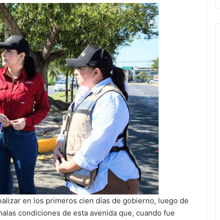
lizar en los primeros cien días de gobierno, luego de
malas condiciones de esta avenida que, cuando fue