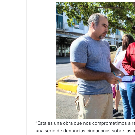
“Esta es una obra que nos comprometimos a rea
una serie de denuncias ciudadanas sobre las 