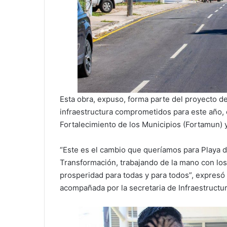
Esta obra, expuso, forma parte del proyecto d
infraestructura comprometidos para este año,
Fortalecimiento de los Municipios (Fortamun) 
“Este es el cambio que queríamos para Playa d
Transformación, trabajando de la mano con los
prosperidad para todas y para todos”, expresó 
acompañada por la secretaria de Infraestructur