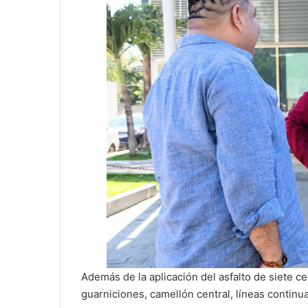
Además de la aplicación del asfalto de siete ce
guarniciones, camellón central, líneas continua