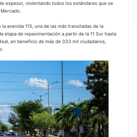
de espesor, violentando todos los estándares que se
a Mercado.
la avenida 115, una de las más transitadas de la
 etapa de repavimentación a partir de la 11 Sur hasta
 Real, en beneficio de más de 333 mil ciudadanos,
o.