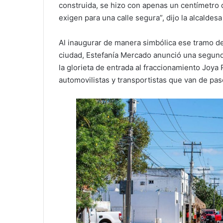
construida, se hizo con apenas un centímetro 
exigen para una calle segura”, dijo la alcaldes
Al inaugurar de manera simbólica ese tramo de 
ciudad, Estefanía Mercado anunció una segunda
la glorieta de entrada al fraccionamiento Joya
automovilistas y transportistas que van de pas