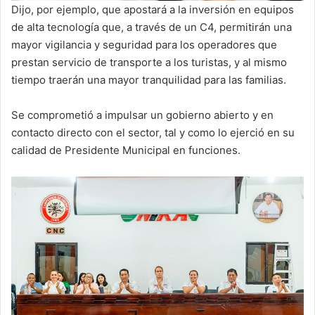
Dijo, por ejemplo, que apostará a la inversión en equipos
de alta tecnología que, a través de un C4, permitirán una
mayor vigilancia y seguridad para los operadores que
prestan servicio de transporte a los turistas, y al mismo
tiempo traerán una mayor tranquilidad para las familias.
Se comprometió a impulsar un gobierno abierto y en
contacto directo con el sector, tal y como lo ejerció en su
calidad de Presidente Municipal en funciones.