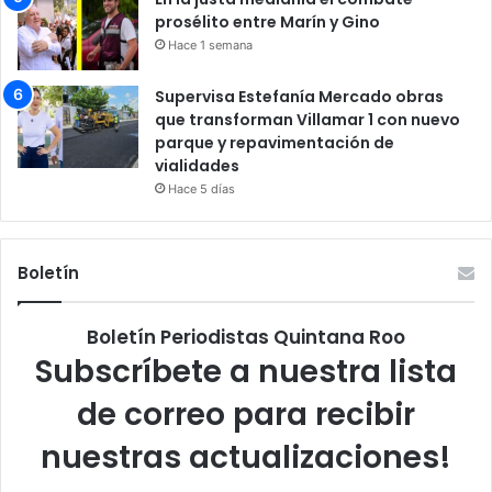
prosélito entre Marín y Gino
Hace 1 semana
Supervisa Estefanía Mercado obras
que transforman Villamar 1 con nuevo
parque y repavimentación de
vialidades
Hace 5 días
Boletín
Boletín Periodistas Quintana Roo
Subscríbete a nuestra lista
de correo para recibir
nuestras actualizaciones!