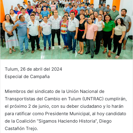
Tulum, 26 de abril del 2024
Especial de Campaña
Miembros del sindicato de la Unión Nacional de
Transportistas del Cambio en Tulum (UNTRAC) cumplirán,
el próximo 2 de junio, con su deber ciudadano y lo harán
para ratificar como Presidente Municipal, al hoy candidato
de la Coalición “Sigamos Haciendo Historia”, Diego
Castañón Trejo.