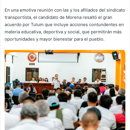
En una emotiva reunión con las y los afiliados del sindicato
transportista, el candidato de Morena resaltó el gran
acuerdo por Tulum que incluye acciones contundentes en
materia educativa, deportiva y social, que permitirán más
oportunidades y mayor bienestar para el pueblo.