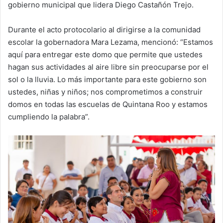
gobierno municipal que lidera Diego Castañón Trejo.
Durante el acto protocolario al dirigirse a la comunidad
escolar la gobernadora Mara Lezama, mencionó: “Estamos
aquí para entregar este domo que permite que ustedes
hagan sus actividades al aire libre sin preocuparse por el
sol o la lluvia. Lo más importante para este gobierno son
ustedes, niñas y niños; nos comprometimos a construir
domos en todas las escuelas de Quintana Roo y estamos
cumpliendo la palabra”.