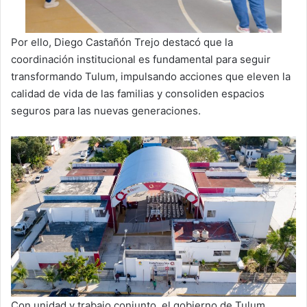
Por ello, Diego Castañón Trejo destacó que la
coordinación institucional es fundamental para seguir
transformando Tulum, impulsando acciones que eleven la
calidad de vida de las familias y consoliden espacios
seguros para las nuevas generaciones.
Con unidad y trabajo conjunto, el gobierno de Tulum