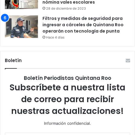
nómina vales escolares
28 de diciembre de 2023
Filtros y medidas de seguridad para
ingresar a cárceles de Quintana Roo
operarán con tecnología de punta
Hace 4 días
Boletín
Boletín Periodistas Quintana Roo
Subscríbete a nuestra lista
de correo para recibir
nuestras actualizaciones!
Información confidencial.