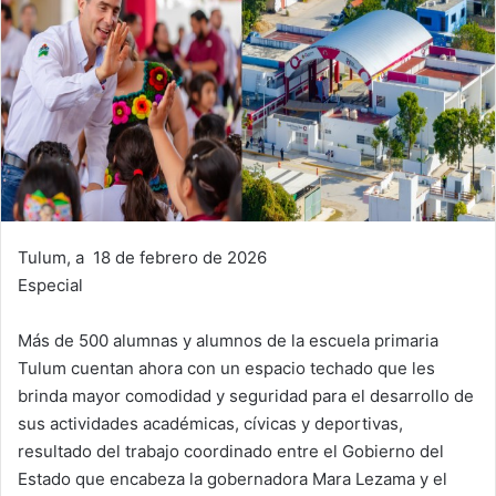
Tulum, a 18 de febrero de 2026
Especial
Más de 500 alumnas y alumnos de la escuela primaria
Tulum cuentan ahora con un espacio techado que les
brinda mayor comodidad y seguridad para el desarrollo de
sus actividades académicas, cívicas y deportivas,
resultado del trabajo coordinado entre el Gobierno del
Estado que encabeza la gobernadora Mara Lezama y el