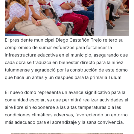
El presidente municipal Diego Castañón Trejo reiteró su
compromiso de sumar esfuerzos para fortalecer la
infraestructura educativa en el municipio, asegurando que
cada obra se traduzca en bienestar directo para la niñez
tulumnense y agradeció por la construcción de este domo
que hace un antes y un después para la primaria Tulum.
El nuevo domo representa un avance significativo para la
comunidad escolar, ya que permitirá realizar actividades al
aire libre sin exponerse a las altas temperaturas o a las
condiciones climáticas adversas, favoreciendo un entorno
más adecuado para el aprendizaje y la sana convivencia.