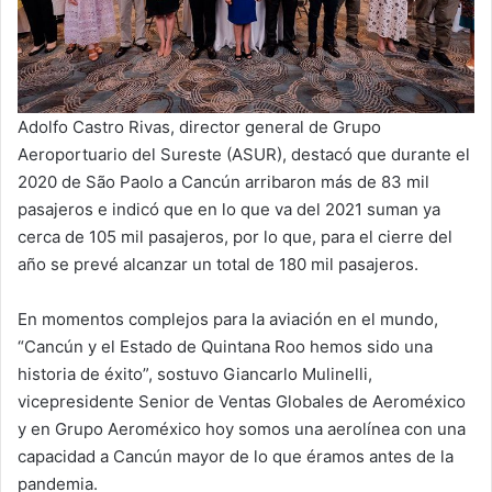
Adolfo Castro Rivas, director general de Grupo
Aeroportuario del Sureste (ASUR), destacó que durante el
2020 de São Paolo a Cancún arribaron más de 83 mil
pasajeros e indicó que en lo que va del 2021 suman ya
cerca de 105 mil pasajeros, por lo que, para el cierre del
año se prevé alcanzar un total de 180 mil pasajeros.
En momentos complejos para la aviación en el mundo,
“Cancún y el Estado de Quintana Roo hemos sido una
historia de éxito”, sostuvo Giancarlo Mulinelli,
vicepresidente Senior de Ventas Globales de Aeroméxico
y en Grupo Aeroméxico hoy somos una aerolínea con una
capacidad a Cancún mayor de lo que éramos antes de la
pandemia.