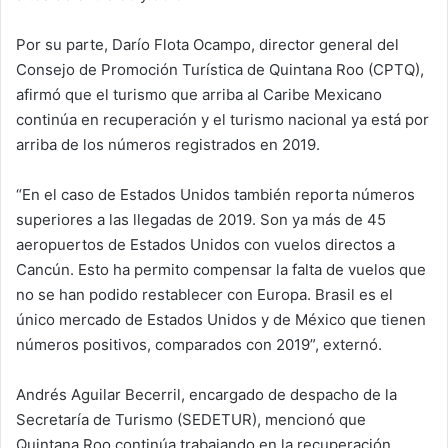
Por su parte, Darío Flota Ocampo, director general del
Consejo de Promoción Turística de Quintana Roo (CPTQ),
afirmó que el turismo que arriba al Caribe Mexicano
continúa en recuperación y el turismo nacional ya está por
arriba de los números registrados en 2019.
“En el caso de Estados Unidos también reporta números
superiores a las llegadas de 2019. Son ya más de 45
aeropuertos de Estados Unidos con vuelos directos a
Cancún. Esto ha permito compensar la falta de vuelos que
no se han podido restablecer con Europa. Brasil es el
único mercado de Estados Unidos y de México que tienen
números positivos, comparados con 2019”, externó.
Andrés Aguilar Becerril, encargado de despacho de la
Secretaría de Turismo (SEDETUR), mencionó que
Quintana Roo continúa trabajando en la recuperación