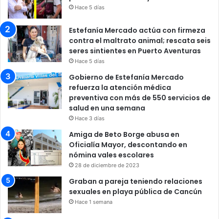
Hace 5 días
Estefanía Mercado actúa con firmeza
contra el maltrato animal; rescata seis
seres sintientes en Puerto Aventuras
Hace 5 días
Gobierno de Estefanía Mercado
refuerza la atención médica
preventiva con más de 550 servicios de
salud en una semana
Hace 3 días
Amiga de Beto Borge abusa en
Oficialía Mayor, descontando en
nómina vales escolares
28 de diciembre de 2023
Graban a pareja teniendo relaciones
sexuales en playa pública de Cancún
Hace 1 semana