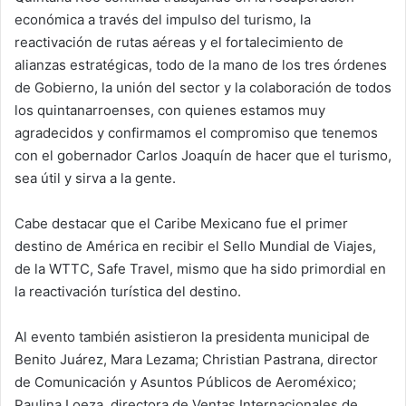
económica a través del impulso del turismo, la
reactivación de rutas aéreas y el fortalecimiento de
alianzas estratégicas, todo de la mano de los tres órdenes
de Gobierno, la unión del sector y la colaboración de todos
los quintanarroenses, con quienes estamos muy
agradecidos y confirmamos el compromiso que tenemos
con el gobernador Carlos Joaquín de hacer que el turismo,
sea útil y sirva a la gente.
Cabe destacar que el Caribe Mexicano fue el primer
destino de América en recibir el Sello Mundial de Viajes,
de la WTTC, Safe Travel, mismo que ha sido primordial en
la reactivación turística del destino.
Al evento también asistieron la presidenta municipal de
Benito Juárez, Mara Lezama; Christian Pastrana, director
de Comunicación y Asuntos Públicos de Aeroméxico;
Paulina Loeza, directora de Ventas Internacionales de