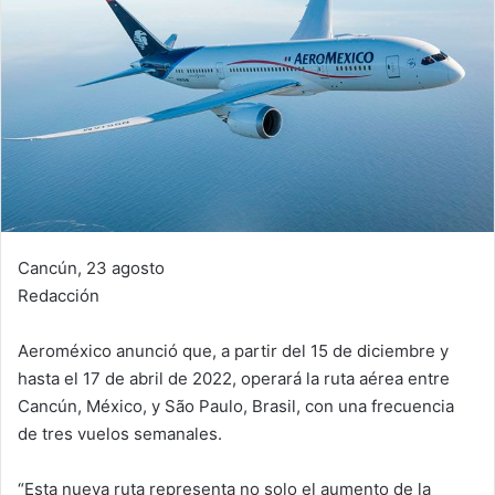
Cancún, 23 agosto
Redacción
Aeroméxico anunció que, a partir del 15 de diciembre y
hasta el 17 de abril de 2022, operará la ruta aérea entre
Cancún, México, y São Paulo, Brasil, con una frecuencia
de tres vuelos semanales.
“Esta nueva ruta representa no solo el aumento de la