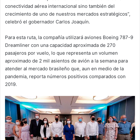
conectividad aérea internacional sino también del
crecimiento de uno de nuestros mercados estratégicos”,
celebró el gobernador Carlos Joaquín.
Para esta ruta, la compañía utilizará aviones Boeing 787-9
Dreamliner con una capacidad aproximada de 270
pasajeros por vuelo, lo que representa un volumen
aproximado de 2 mil asientos de avión a la semana para
atender al mercado brasileño que, aun en medio de la
pandemia, reporta números positivos comparados con
2019.