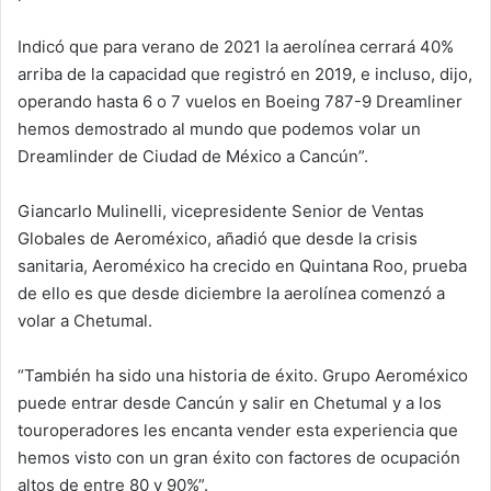
Indicó que para verano de 2021 la aerolínea cerrará 40%
arriba de la capacidad que registró en 2019, e incluso, dijo,
operando hasta 6 o 7 vuelos en Boeing 787-9 Dreamliner
hemos demostrado al mundo que podemos volar un
Dreamlinder de Ciudad de México a Cancún”.
Giancarlo Mulinelli, vicepresidente Senior de Ventas
Globales de Aeroméxico, añadió que desde la crisis
sanitaria, Aeroméxico ha crecido en Quintana Roo, prueba
de ello es que desde diciembre la aerolínea comenzó a
volar a Chetumal.
“También ha sido una historia de éxito. Grupo Aeroméxico
puede entrar desde Cancún y salir en Chetumal y a los
touroperadores les encanta vender esta experiencia que
hemos visto con un gran éxito con factores de ocupación
altos de entre 80 y 90%”.