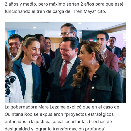
2 años y medio, pero máximo serían 2 años para que esté
funcionando el tren de carga del Tren Maya” citó.
La gobernadora Mara Lezama explicó que en el caso de
Quintana Roo se expusieron “proyectos estratégicos
enfocados a la justicia social, acortar las brechas de
desigualdad y lograr la transformación profunda”.