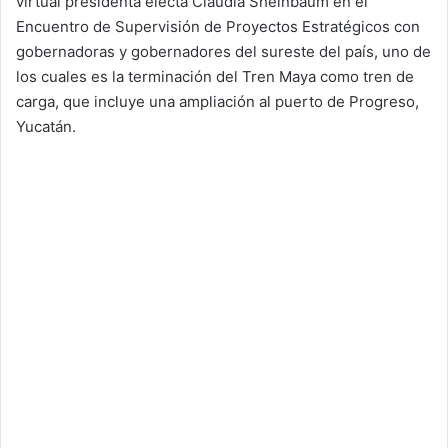
virtual presidenta electa Claudia Sheinbaum en el
Encuentro de Supervisión de Proyectos Estratégicos con
gobernadoras y gobernadores del sureste del país, uno de
los cuales es la terminación del Tren Maya como tren de
carga, que incluye una ampliación al puerto de Progreso,
Yucatán.