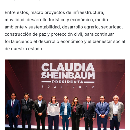
Entre estos, macro proyectos de infraestructura,
movilidad, desarrollo turístico y económico, medio
ambiente y sustentabilidad, desarrollo agrario, seguridad,
construcción de paz y protección civil, para continuar
fortaleciendo el desarrollo económico y el bienestar social
de nuestro estado