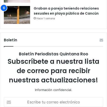
Graban a pareja teniendo relaciones
sexuales en playa pública de Cancún
Hace 1 semana
Boletín
Boletín Periodistas Quintana Roo
Subscríbete a nuestra lista
de correo para recibir
nuestras actualizaciones!
Información confidencial.
Escribe
tu