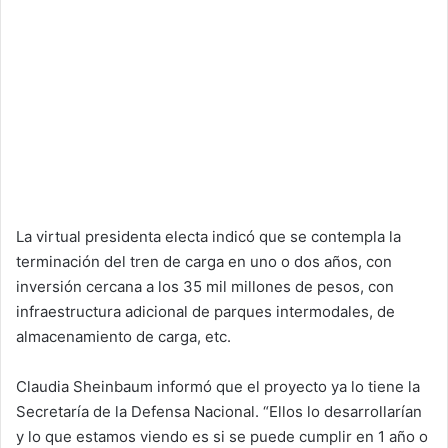
La virtual presidenta electa indicó que se contempla la
terminación del tren de carga en uno o dos años, con
inversión cercana a los 35 mil millones de pesos, con
infraestructura adicional de parques intermodales, de
almacenamiento de carga, etc.
Claudia Sheinbaum informó que el proyecto ya lo tiene la
Secretaría de la Defensa Nacional. “Ellos lo desarrollarían
y lo que estamos viendo es si se puede cumplir en 1 año o