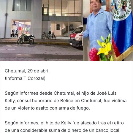
Chetumal, 29 de abril
(Informa T Corozal)
Según informes desde Chetumal, el hijo de José Luis
Kelly, cónsul honorario de Belice en Chetumal, fue víctima
de un violento asalto con arma de fuego.
Según informes, el hijo de Kelly fue atacado tras el retiro
de una considerable suma de dinero de un banco local,