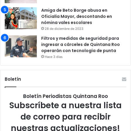
Amiga de Beto Borge abusa en
Oficialía Mayor, descontando en
nómina vales escolares
28 de diciembre de 2023
Filtros y medidas de seguridad para
ingresar a cárceles de Quintana Roo
operarán con tecnología de punta
Hace 3 días
Boletín
Boletín Periodistas Quintana Roo
Subscríbete a nuestra lista
de correo para recibir
nuestras actualizaciones!