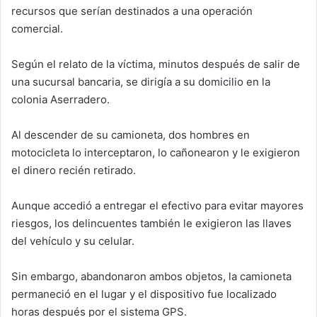
recursos que serían destinados a una operación
comercial.
Según el relato de la víctima, minutos después de salir de
una sucursal bancaria, se dirigía a su domicilio en la
colonia Aserradero.
Al descender de su camioneta, dos hombres en
motocicleta lo interceptaron, lo cañonearon y le exigieron
el dinero recién retirado.
Aunque accedió a entregar el efectivo para evitar mayores
riesgos, los delincuentes también le exigieron las llaves
del vehículo y su celular.
Sin embargo, abandonaron ambos objetos, la camioneta
permaneció en el lugar y el dispositivo fue localizado
horas después por el sistema GPS.