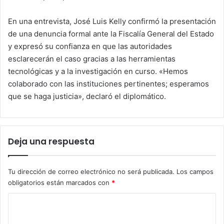
En una entrevista, José Luis Kelly confirmó la presentación
de una denuncia formal ante la Fiscalía General del Estado
y expresó su confianza en que las autoridades
esclarecerán el caso gracias a las herramientas
tecnológicas y a la investigación en curso. «Hemos
colaborado con las instituciones pertinentes; esperamos
que se haga justicia», declaró el diplomático.
Deja una respuesta
Tu dirección de correo electrónico no será publicada.
Los campos
obligatorios están marcados con
*
C
o