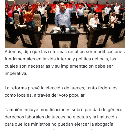
Además, dijo que las reformas resultan ser modificaciones
fundamentales en la vida interna y política del país, las
cuales son necesarias y su implementación debe ser
imperativa.
La reforma prevé la elección de jueces, tanto federales
como locales, a través del voto popular.
También incluye modificaciones sobre paridad de género,
derechos laborales de jueces no electos y la limitación
para que los ministros no puedan ejercer la abogacía