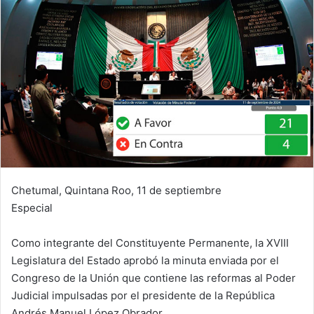
Chetumal, Quintana Roo, 11 de septiembre
Especial
Como integrante del Constituyente Permanente, la XVIII
Legislatura del Estado aprobó la minuta enviada por el
Congreso de la Unión que contiene las reformas al Poder
Judicial impulsadas por el presidente de la República
Andrés Manuel López Obrador.