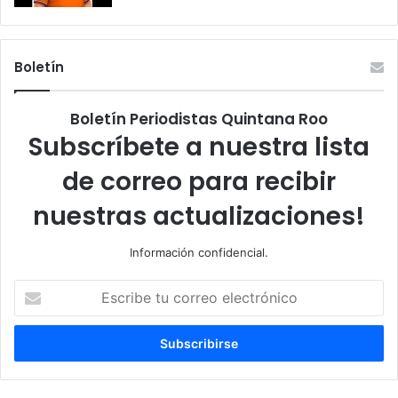
Boletín
Boletín Periodistas Quintana Roo
Subscríbete a nuestra lista
de correo para recibir
nuestras actualizaciones!
Información confidencial.
Escribe
tu
correo
electrónico