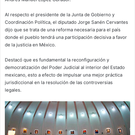
Al respecto el presidente de la Junta de Gobierno y
Coordinación Política, el diputado Jorge Sanén Cervantes
dijo que se trata de una reforma necesaria para el país
donde el pueblo tendrá una participación decisiva a favor
de la justicia en México.
Destacó que es fundamental la reconfiguración y
democratización del Poder Judicial al interior del Estado
mexicano, esto a efecto de impulsar una mejor práctica
jurisdiccional en la resolución de las controversias
legales.