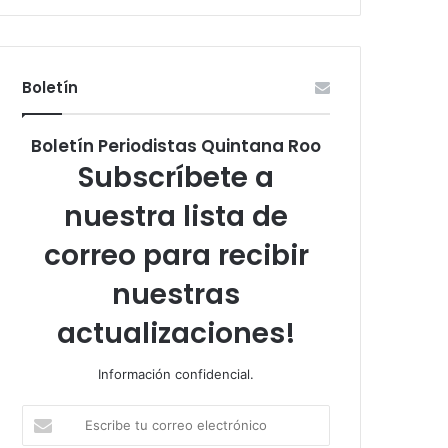
Boletín
Boletín Periodistas Quintana Roo
Subscríbete a
nuestra lista de
correo para recibir
nuestras
actualizaciones!
Información confidencial.
Escribe
tu