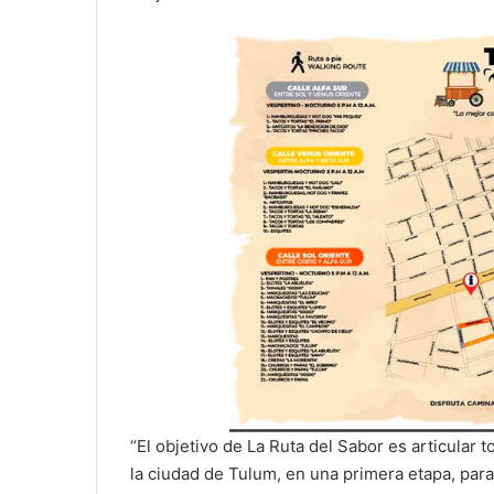
“El objetivo de La Ruta del Sabor es articular 
la ciudad de Tulum, en una primera etapa, para 