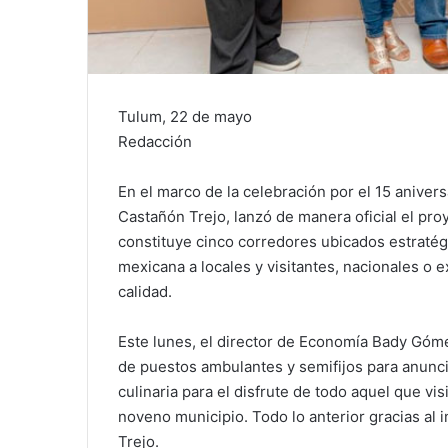
Tulum, 22 de mayo
Redacción
En el marco de la celebración por el 15 anive
Castañón Trejo, lanzó de manera oficial el pro
constituye cinco corredores ubicados estratég
mexicana a locales y visitantes, nacionales o 
calidad.
Este lunes, el director de Economía Bady Gó
de puestos ambulantes y semifijos para anunci
culinaria para el disfrute de todo aquel que vi
noveno municipio. Todo lo anterior gracias al
Trejo.