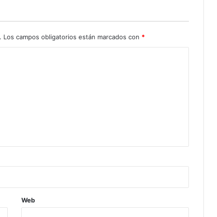
.
Los campos obligatorios están marcados con
*
Web