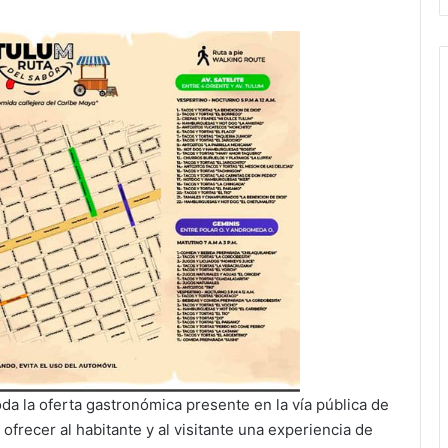
toda la oferta gastronómica presente en la vía pública de
ofrecer al habitante y al visitante una experiencia de