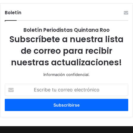
Boletín
Boletín Periodistas Quintana Roo
Subscríbete a nuestra lista
de correo para recibir
nuestras actualizaciones!
Información confidencial.
Escribe
tu
correo
electrónico