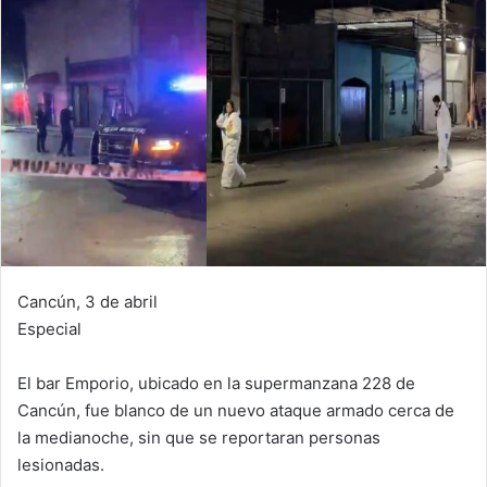
Cancún, 3 de abril
Especial
El bar Emporio, ubicado en la supermanzana 228 de
Cancún, fue blanco de un nuevo ataque armado cerca de
la medianoche, sin que se reportaran personas
lesionadas.