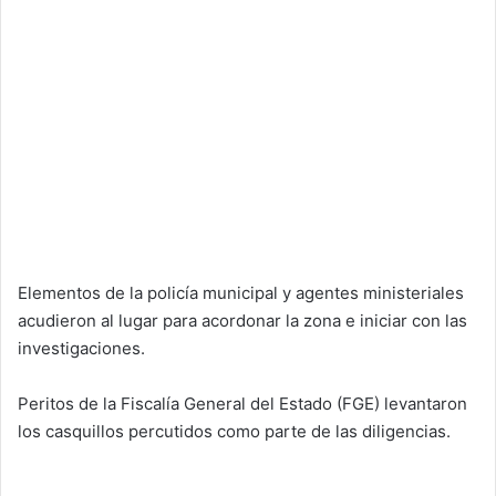
Elementos de la policía municipal y agentes ministeriales
acudieron al lugar para acordonar la zona e iniciar con las
investigaciones.
Peritos de la Fiscalía General del Estado (FGE) levantaron
los casquillos percutidos como parte de las diligencias.