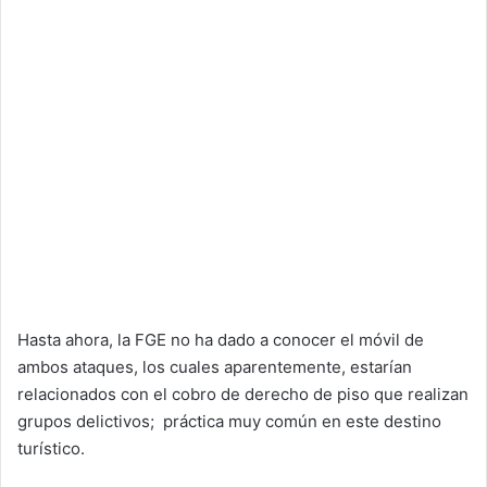
Hasta ahora, la FGE no ha dado a conocer el móvil de
ambos ataques, los cuales aparentemente, estarían
relacionados con el cobro de derecho de piso que realizan
grupos delictivos; práctica muy común en este destino
turístico.