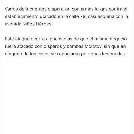
Varios delincuentes dispararon con armas largas contra el
establecimiento ubicado en la calle 79, casi esquina con la
avenida Niños Héroes.
Este ataque ocurre a pocos días de que el mismo negocio
fuera atacado con disparos y bombas Molotov, sin que en
ninguno de los casos se reportaran personas lesionadas.