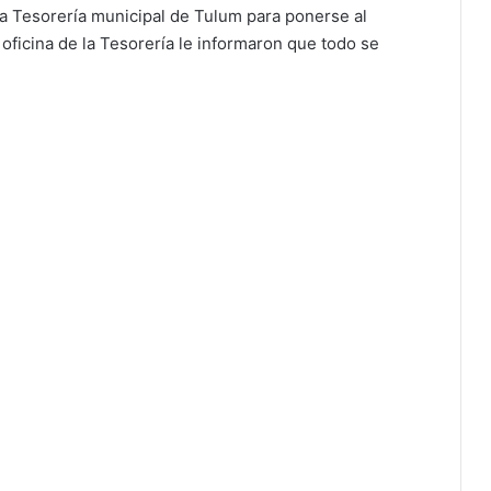
 la Tesorería municipal de Tulum para ponerse al
oficina de la Tesorería le informaron que todo se