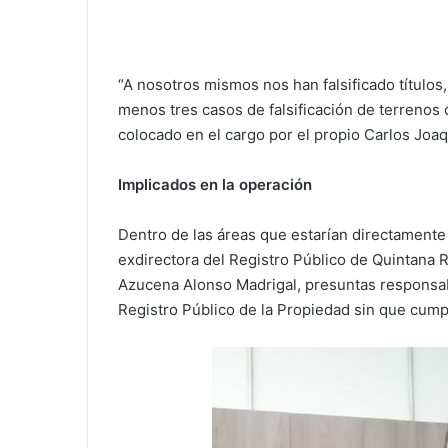
“A nosotros mismos nos han falsificado títulos
menos tres casos de falsificación de terrenos 
colocado en el cargo por el propio Carlos Joaq
Implicados en la operación
Dentro de las áreas que estarían directamente
exdirectora del Registro Público de Quintana 
Azucena Alonso Madrigal, presuntas responsab
Registro Público de la Propiedad sin que cumpl