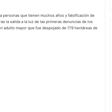
, a personas que tienen muchos años y falsificación de
as la salida a la luz de las primeras denuncias de los
e un adulto mayor que fue despojado de 179 hectáreas de