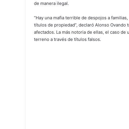
de manera ilegal.
“Hay una mafia terrible de despojos a familias
títulos de propiedad”, declaró Alonso Ovando tr
afectados. La más notoria de ellas, el caso d
terreno a través de títulos falsos.