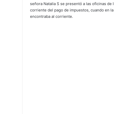
señora Natalia S se presentó a las oficinas de
corriente del pago de impuestos, cuando en la 
encontraba al corriente.