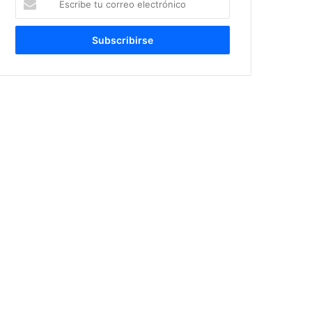
tu
correo
electrónico