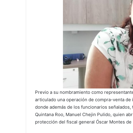
Previo a su nombramiento como representante
articulado una operación de compra-venta de 
donde además de los funcionarios señalados, t
Quintana Roo, Manuel Chejin Pulido, quien abrí
protección del fiscal general Óscar Montes de